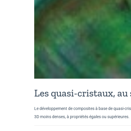
Les quasi-cristaux, au
Le développement de composites à base de quasi-crist
3D moins denses, à propriétés égales ou supérieures.