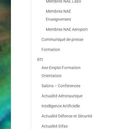
Membres NAE Labo
Membres NAE
Enseignement
Membres NAE Aeroport
Communiqué de presse
Formation
RTI
Axe Emploi Formation
Orientation
Salons – Conferences
Actualité Aéronautique
Intelligence Artificielle
Actualité Défense et Sécurité
Actualité Gifas