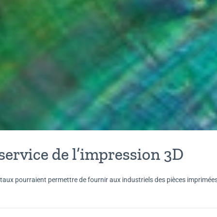
 service de l’impression 3D
aux pourraient permettre de fournir aux industriels des pièces imprimée