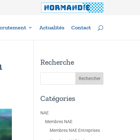
crutement
Actualités
Contact
Recherche
n
Catégories
NAE
Membres NAE
Membres NAE Entreprises