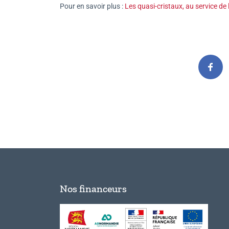
Pour en savoir plus :
Les quasi-cristaux, au service de
Nos financeurs