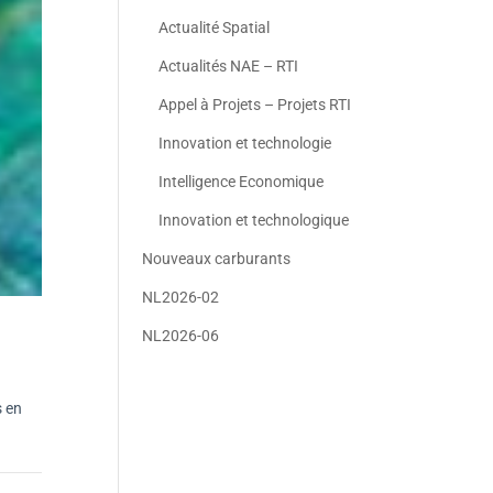
Actualité Spatial
Actualités NAE – RTI
Appel à Projets – Projets RTI
Innovation et technologie
Intelligence Economique
Innovation et technologique
Nouveaux carburants
NL2026-02
NL2026-06
s en