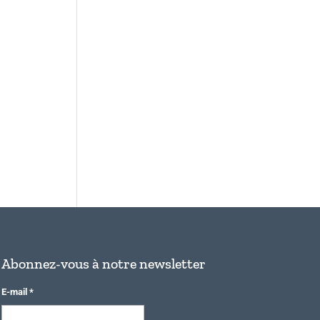
Abonnez-vous à notre newsletter
E-mail
*