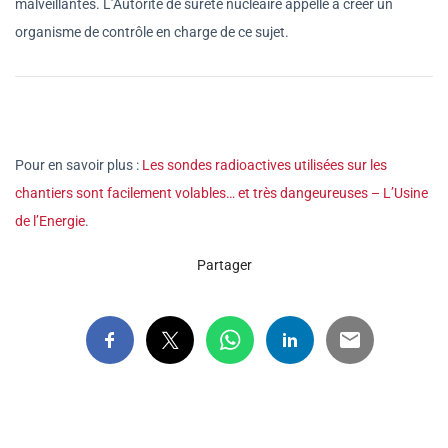
malveillantes. L’Autorité de sûreté nucléaire appelle à créer un
organisme de contrôle en charge de ce sujet.
Pour en savoir plus :
Les sondes radioactives utilisées sur les
chantiers sont facilement volables… et très dangeureuses – L’Usine
de l’Energie
.
Partager