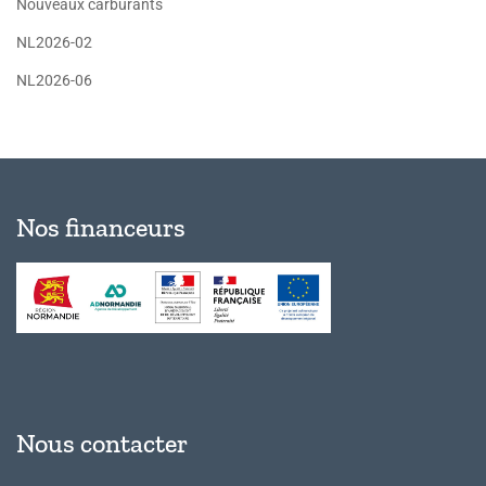
Nouveaux carburants
NL2026-02
NL2026-06
Nos financeurs
Nous contacter