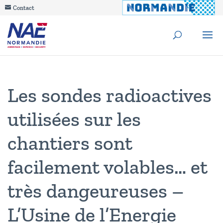
Contact
Les sondes radioactives
utilisées sur les
chantiers sont
facilement volables… et
très dangeureuses –
L’Usine de l’Energie