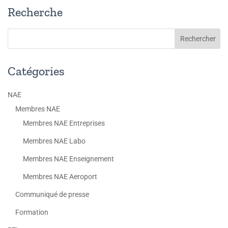
Recherche
Catégories
NAE
Membres NAE
Membres NAE Entreprises
Membres NAE Labo
Membres NAE Enseignement
Membres NAE Aeroport
Communiqué de presse
Formation