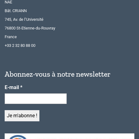
NAE
Bât. CRIANN
745, Av. de l’Université
76800 St-Etienne-du-Rouvray
France
+33 2 32 80 88 00
Abonnez-vous à notre newsletter
E-mail
*