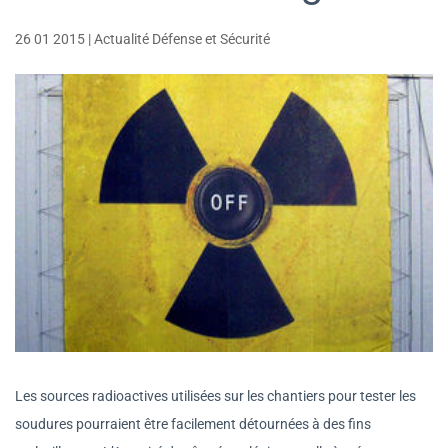
26 01 2015
|
Actualité Défense et Sécurité
Les sources radioactives utilisées sur les chantiers pour tester les
soudures pourraient être facilement détournées à des fins