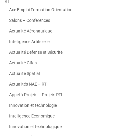
RTI
Axe Emploi Formation Orientation
Salons – Conferences
Actualité Aéronautique
Intelligence Artificielle
Actualité Défense et Sécurité
Actualité Gifas
Actualité Spatial
Actualités NAE – RTI
Appel à Projets – Projets RTI
Innovation et technologie
Intelligence Economique
Innovation et technologique