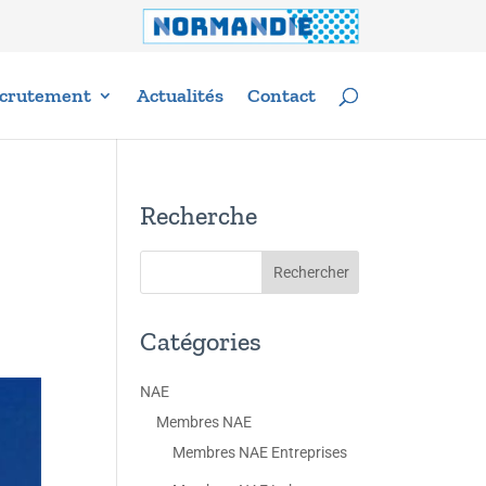
crutement
Actualités
Contact
Recherche
Catégories
NAE
Membres NAE
Membres NAE Entreprises