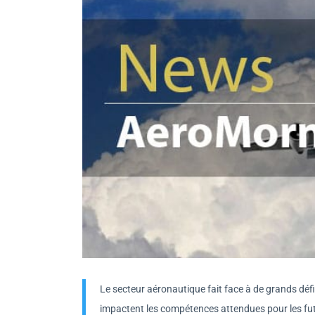
Le secteur aéronautique fait face à de grands déf
impactent les compétences attendues pour les fut