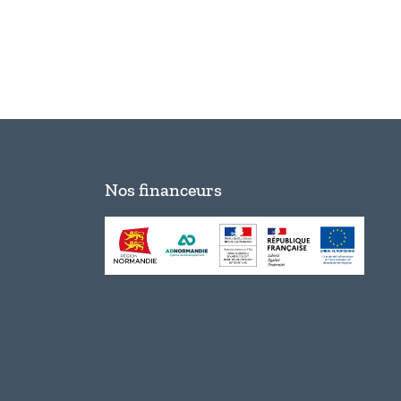
Nos financeurs