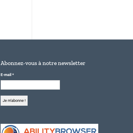
Abonnez-vous à notre newsletter
E-mail
*