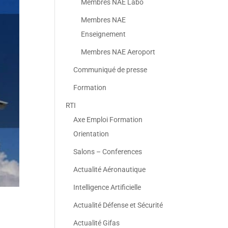
Membres NAE Labo
Membres NAE
Enseignement
Membres NAE Aeroport
Communiqué de presse
Formation
RTI
Axe Emploi Formation
Orientation
Salons – Conferences
Actualité Aéronautique
Intelligence Artificielle
Actualité Défense et Sécurité
Actualité Gifas