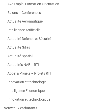
Axe Emploi Formation Orientation
Salons – Conferences
Actualité Aéronautique
Intelligence Artificielle
Actualité Défense et Sécurité
Actualité Gifas
Actualité Spatial
Actualités NAE – RTI
Appel à Projets – Projets RTI
Innovation et technologie
Intelligence Economique
Innovation et technologique
Nouveaux carburants