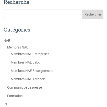
Recherche
Catégories
NAE
Membres NAE
Membres NAE Entreprises
Membres NAE Labo
Membres NAE Enseignement
Membres NAE Aeroport
Communiqué de presse
Formation
RTI