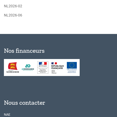
NL2026-02
NL2026-06
Nos financeurs
Nous contacter
NAE