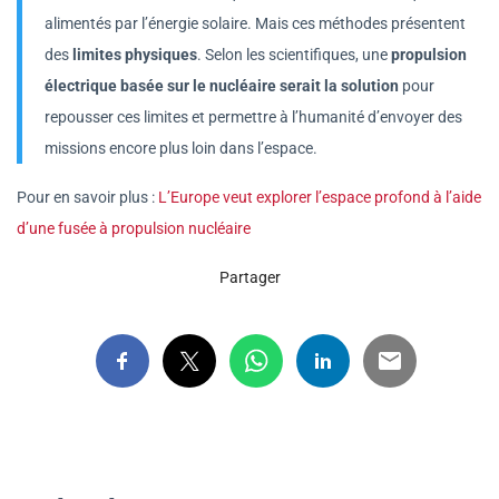
alimentés par l’énergie solaire. Mais ces méthodes présentent
des
limites physiques
. Selon les scientifiques, une
propulsion
électrique basée sur le nucléaire serait la solution
pour
repousser ces limites et permettre à l’humanité d’envoyer des
missions encore plus loin dans l’espace.
Pour en savoir plus :
L’Europe veut explorer l’espace profond à l’aide
d’une fusée à propulsion nucléaire
Partager