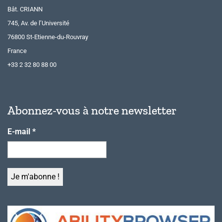
Bât. CRIANN
745, Av. de l’Université
76800 St-Etienne-du-Rouvray
France
+33 2 32 80 88 00
Abonnez-vous à notre newsletter
E-mail
*