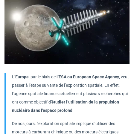
L’
Europe
, par le biais de
l’ESA ou European Space Agency
, veut
passer à l’étape suivante de l’exploration spatiale. En effet,
l’agence spatiale finance actuellement plusieurs recherches qui
ont comme objectif
d’étudier l’utilisation de la propulsion
nucléaire dans l’espace profond
.
De nos jours, l’exploration spatiale implique d’utiliser des
moteurs à carburant chimique ou des moteurs électriques