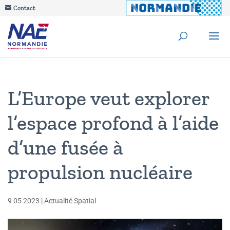
Contact
L’Europe veut explorer
l’espace profond à l’aide
d’une fusée à
propulsion nucléaire
9 05 2023
|
Actualité Spatial