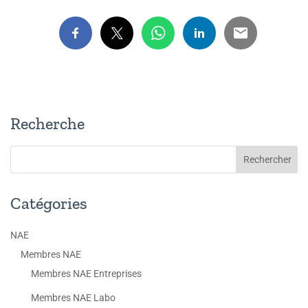
Recherche
Catégories
NAE
Membres NAE
Membres NAE Entreprises
Membres NAE Labo