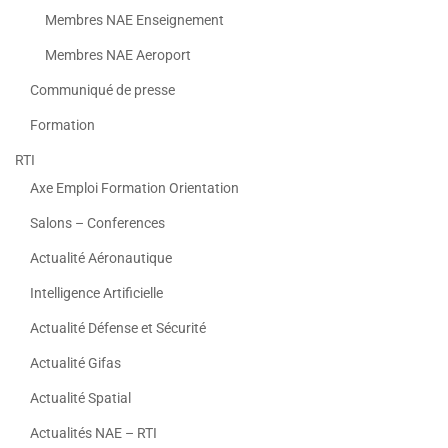
Membres NAE Enseignement
Membres NAE Aeroport
Communiqué de presse
Formation
RTI
Axe Emploi Formation Orientation
Salons – Conferences
Actualité Aéronautique
Intelligence Artificielle
Actualité Défense et Sécurité
Actualité Gifas
Actualité Spatial
Actualités NAE – RTI