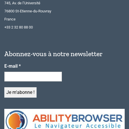
745, Av. de l’Université
76800 St-Etienne-du-Rouvray
France
+33 2 32 80 88 00
Abonnez-vous à notre newsletter
E-mail
*