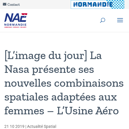
Contact
[L’image du jour] La
Nasa présente ses
nouvelles combinaisons
spatiales adaptées aux
femmes – L’Usine Aéro
21 10 2019
|
Actualité Spatial