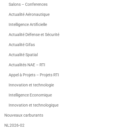
Salons – Conferences
Actualité Aéronautique
Intelligence Artificielle
Actualité Défense et Sécurité
Actualité Gifas
Actualité Spatial
Actualités NAE – RTI
Appel à Projets – Projets RTI
Innovation et technologie
Intelligence Economique
Innovation et technologique
Nouveaux carburants
NL2026-02