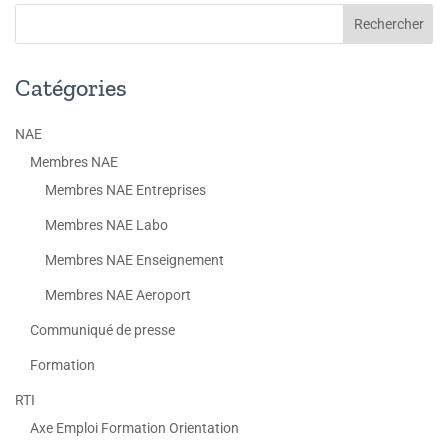
Catégories
NAE
Membres NAE
Membres NAE Entreprises
Membres NAE Labo
Membres NAE Enseignement
Membres NAE Aeroport
Communiqué de presse
Formation
RTI
Axe Emploi Formation Orientation