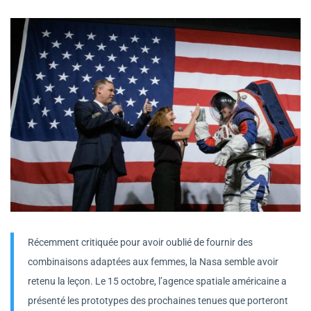
Récemment critiquée pour avoir oublié de fournir des
combinaisons adaptées aux femmes, la Nasa semble avoir
retenu la leçon. Le 15 octobre, l’agence spatiale américaine a
présenté les prototypes des prochaines tenues que porteront