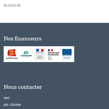
NL2026-06
Nos financeurs
Nous contacter
NAE
Bât. CRIANN