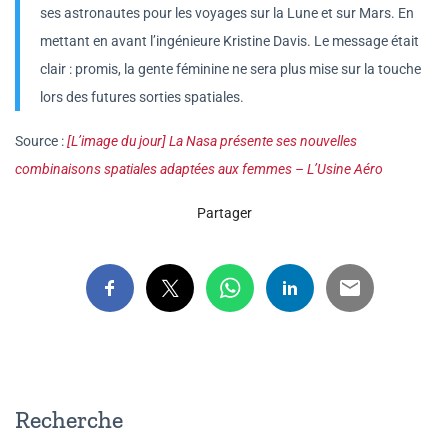
ses astronautes pour les voyages sur la Lune et sur Mars. En
mettant en avant l’ingénieure Kristine Davis. Le message était
clair : promis, la gente féminine ne sera plus mise sur la touche
lors des futures sorties spatiales.
Source :
[L’image du jour] La Nasa présente ses nouvelles
combinaisons spatiales adaptées aux femmes – L’Usine Aéro
Partager
Recherche