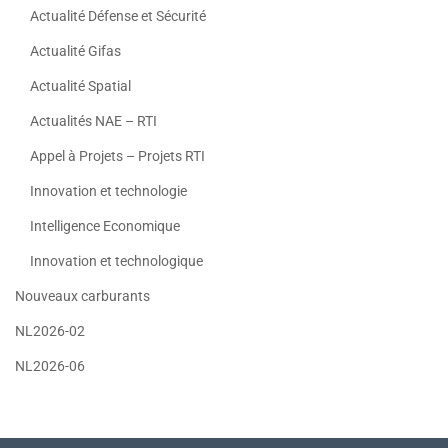
Actualité Défense et Sécurité
Actualité Gifas
Actualité Spatial
Actualités NAE – RTI
Appel à Projets – Projets RTI
Innovation et technologie
Intelligence Economique
Innovation et technologique
Nouveaux carburants
NL2026-02
NL2026-06