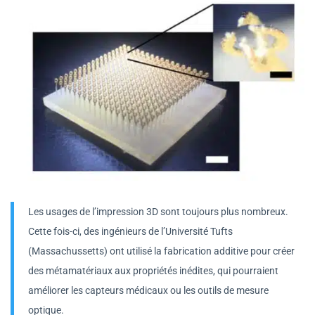
Les usages de l’impression 3D sont toujours plus nombreux.
Cette fois-ci, des ingénieurs de l’Université Tufts
(Massachussetts) ont utilisé la fabrication additive pour créer
des métamatériaux aux propriétés inédites, qui pourraient
améliorer les capteurs médicaux ou les outils de mesure
optique.