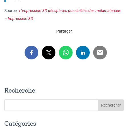
Source :
L’impression 3D décuple les possibilités des métamatériaux
– Impression 3D
Partager
Recherche
Catégories