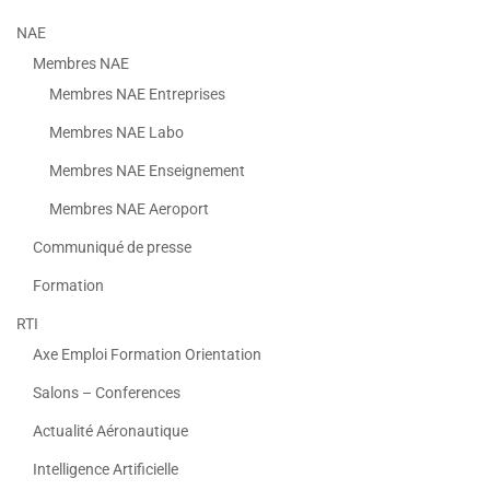
NAE
Membres NAE
Membres NAE Entreprises
Membres NAE Labo
Membres NAE Enseignement
Membres NAE Aeroport
Communiqué de presse
Formation
RTI
Axe Emploi Formation Orientation
Salons – Conferences
Actualité Aéronautique
Intelligence Artificielle