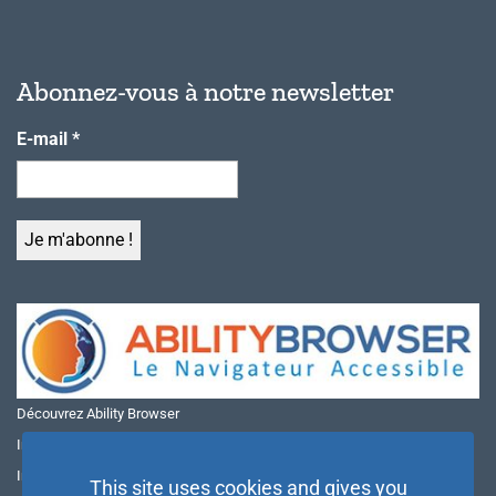
Abonnez-vous à notre newsletter
E-mail
*
Découvrez Ability Browser
Installer Ability Browser sur Windows
Installer Ability Browser sur Mac
This site uses cookies and gives you