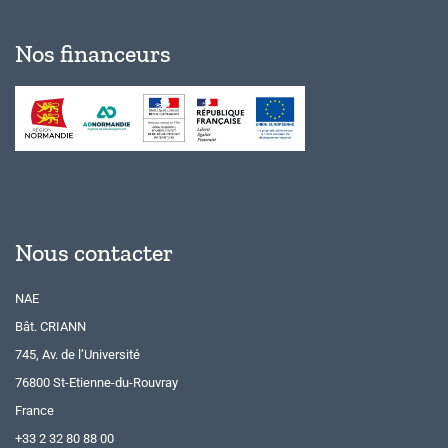
Nos financeurs
Nous contacter
NAE
Bât. CRIANN
745, Av. de l’Université
76800 St-Etienne-du-Rouvray
France
+33 2 32 80 88 00