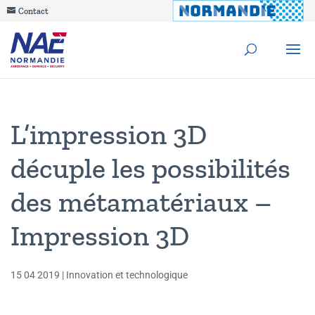
Contact
L’impression 3D
décuple les possibilités
des métamatériaux –
Impression 3D
15 04 2019
|
Innovation et technologique