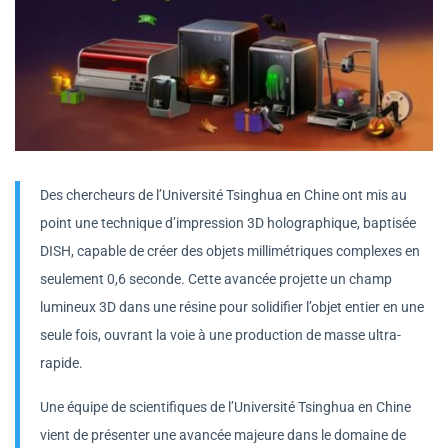
Des chercheurs de l’Université Tsinghua en Chine ont mis au
point une technique d’impression 3D holographique, baptisée
DISH, capable de créer des objets millimétriques complexes en
seulement 0,6 seconde. Cette avancée projette un champ
lumineux 3D dans une résine pour solidifier l’objet entier en une
seule fois, ouvrant la voie à une production de masse ultra-
rapide.
Une équipe de scientifiques de l’Université Tsinghua en Chine
vient de présenter une avancée majeure dans le domaine de