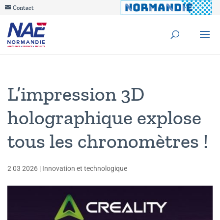
Contact
L’impression 3D
holographique explose
tous les chronomètres !
2 03 2026
|
Innovation et technologique