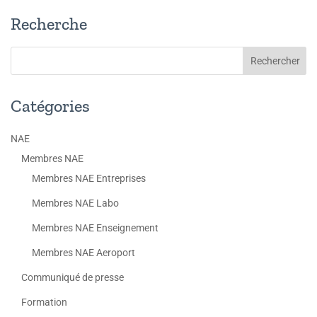
Recherche
Catégories
NAE
Membres NAE
Membres NAE Entreprises
Membres NAE Labo
Membres NAE Enseignement
Membres NAE Aeroport
Communiqué de presse
Formation