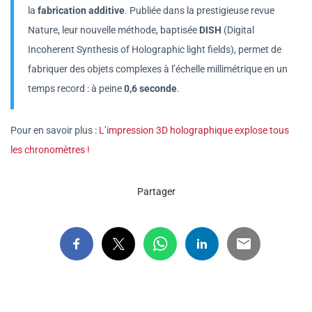
la
fabrication additive
. Publiée dans la prestigieuse revue
Nature, leur nouvelle méthode, baptisée
DISH
(Digital
Incoherent Synthesis of Holographic light fields), permet de
fabriquer des objets complexes à l’échelle millimétrique en un
temps record : à peine
0,6 seconde
.
Pour en savoir plus :
L’impression 3D holographique explose tous
les chronomètres !
Partager