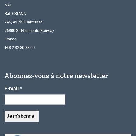
NAE
Bât. CRIANN
745, Av. de l’Université
76800 St-Etienne-du-Rouvray
France
+33 2 32 80 88 00
Abonnez-vous à notre newsletter
E-mail
*