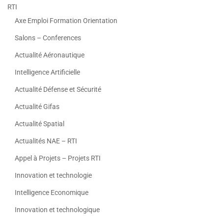
RTI
Axe Emploi Formation Orientation
Salons – Conferences
Actualité Aéronautique
Intelligence Artificielle
Actualité Défense et Sécurité
Actualité Gifas
Actualité Spatial
Actualités NAE – RTI
Appel à Projets – Projets RTI
Innovation et technologie
Intelligence Economique
Innovation et technologique