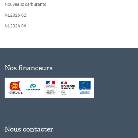
Nouveaux carburants
NL2026-02
NL2026-06
Nos financeurs
Nous contacter