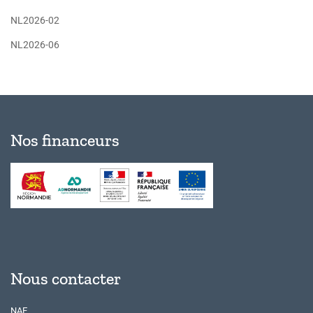
NL2026-02
NL2026-06
Nos financeurs
Nous contacter
NAE