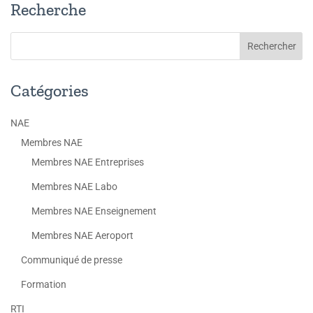
Recherche
Catégories
NAE
Membres NAE
Membres NAE Entreprises
Membres NAE Labo
Membres NAE Enseignement
Membres NAE Aeroport
Communiqué de presse
Formation
RTI