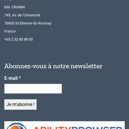
Bât. CRIANN
745, Av. de l’Université
76800 St-Etienne-du-Rouvray
France
+33 2 32 80 88 00
Abonnez-vous à notre newsletter
E-mail
*