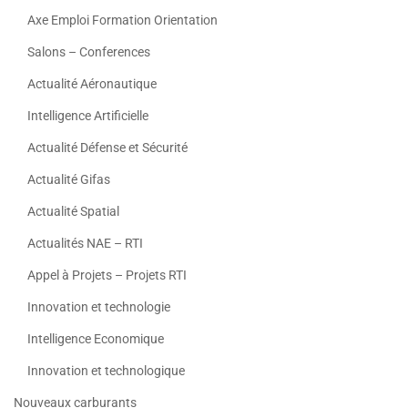
Axe Emploi Formation Orientation
Salons – Conferences
Actualité Aéronautique
Intelligence Artificielle
Actualité Défense et Sécurité
Actualité Gifas
Actualité Spatial
Actualités NAE – RTI
Appel à Projets – Projets RTI
Innovation et technologie
Intelligence Economique
Innovation et technologique
Nouveaux carburants