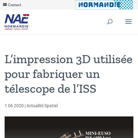
Contact
L’impression 3D utilisée
pour fabriquer un
télescope de l’ISS
1 06 2020
|
Actualité Spatial