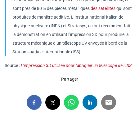
sont près de 80 % des pièces métalliques
des satellites
qui sont
produites de manière additive. L’Institut national italien de
physique nucléaire (INFN) et Stratasys, en ont récemment fait
la démonstration en utilisant l’impression 3D pour produire la
structure mécanique d’un télescope UV envoyée à bord de la
Station spatiale internationale (ISS).
Source :
L’impression 3D utilisée pour fabriquer un télescope de l’ISS
Partager