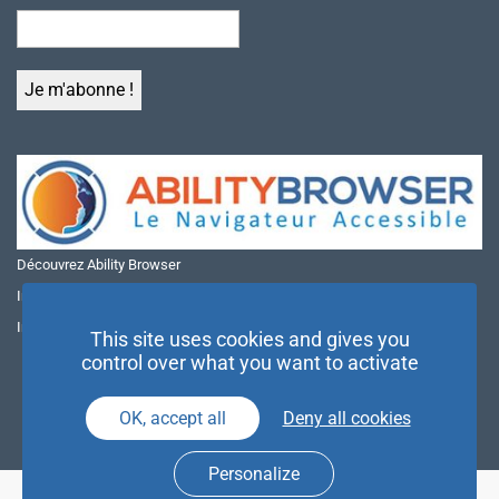
Découvrez Ability Browser
Installer Ability Browser sur Windows
Installer Ability Browser sur Mac
This site uses cookies and gives you
control over what you want to activate
OK, accept all
Deny all cookies
Personalize