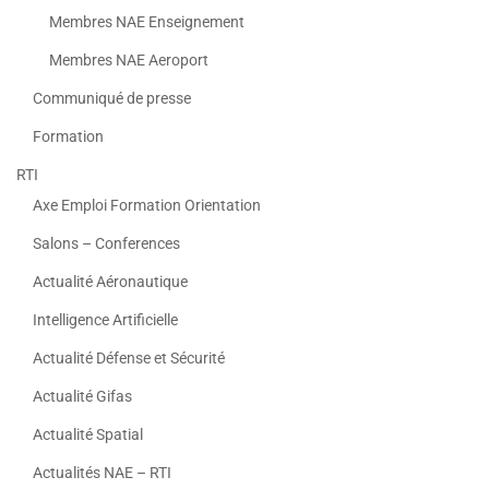
Membres NAE Enseignement
Membres NAE Aeroport
Communiqué de presse
Formation
RTI
Axe Emploi Formation Orientation
Salons – Conferences
Actualité Aéronautique
Intelligence Artificielle
Actualité Défense et Sécurité
Actualité Gifas
Actualité Spatial
Actualités NAE – RTI