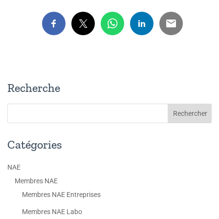
Recherche
Catégories
NAE
Membres NAE
Membres NAE Entreprises
Membres NAE Labo