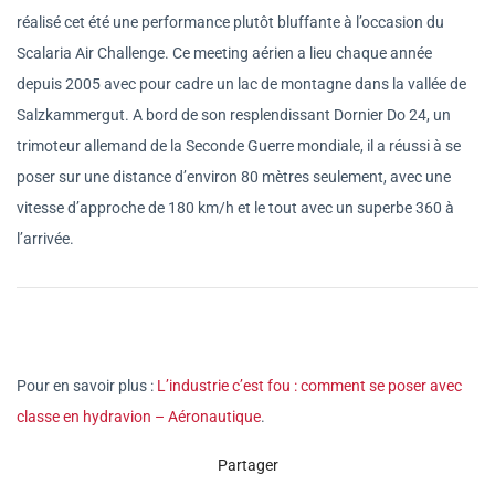
réalisé cet été une performance plutôt bluffante à l’occasion du
Scalaria Air Challenge. Ce meeting aérien a lieu chaque année
depuis 2005 avec pour cadre un lac de montagne dans la vallée de
Salzkammergut. A bord de son resplendissant Dornier Do 24, un
trimoteur allemand de la Seconde Guerre mondiale, il a réussi à se
poser sur une distance d’environ 80 mètres seulement, avec une
vitesse d’approche de 180 km/h et le tout avec un superbe 360 à
l’arrivée.
Pour en savoir plus :
L’industrie c’est fou : comment se poser avec
classe en hydravion – Aéronautique
.
Partager