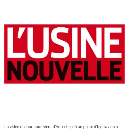
La vidéo du jour nous vient d’Autriche, où un pilote d’hydravion a