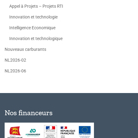
Appel à Projets – Projets RTI
Innovation et technologie
Intelligence Economique
Innovation et technologique
Nouveaux carburants
NL2026-02
NL2026-06
Nos financeurs