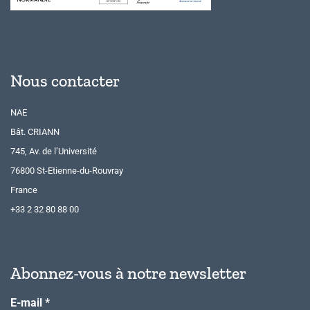
Nous contacter
NAE
Bât. CRIANN
745, Av. de l’Université
76800 St-Etienne-du-Rouvray
France
+33 2 32 80 88 00
Abonnez-vous à notre newsletter
E-mail
*