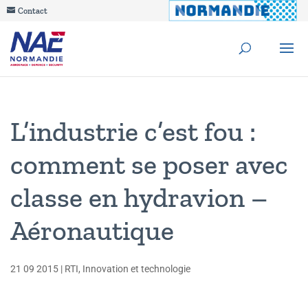
Contact
L’industrie c’est fou :
comment se poser avec
classe en hydravion –
Aéronautique
21 09 2015
|
RTI
,
Innovation et technologie