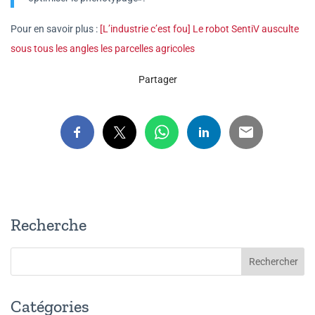
Pour en savoir plus :
[L’industrie c’est fou] Le robot SentiV ausculte
sous tous les angles les parcelles agricoles
Partager
Recherche
Catégories