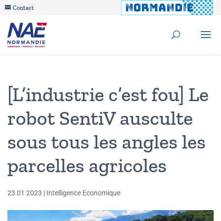
Contact
[L’industrie c’est fou] Le
robot SentiV ausculte
sous tous les angles les
parcelles agricoles
23 01 2023
|
Intelligence Economique