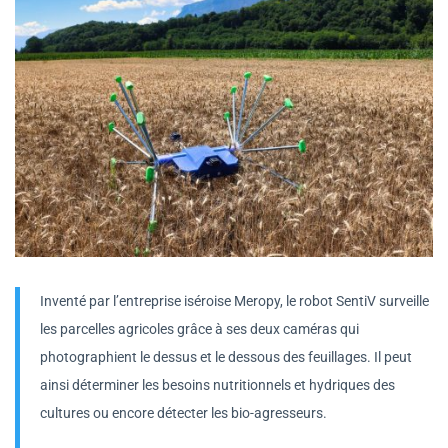
Inventé par l’entreprise iséroise Meropy, le robot SentiV surveille
les parcelles agricoles grâce à ses deux caméras qui
photographient le dessus et le dessous des feuillages. Il peut
ainsi déterminer les besoins nutritionnels et hydriques des
cultures ou encore détecter les bio-agresseurs.