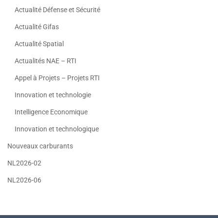
Actualité Défense et Sécurité
Actualité Gifas
Actualité Spatial
Actualités NAE – RTI
Appel à Projets – Projets RTI
Innovation et technologie
Intelligence Economique
Innovation et technologique
Nouveaux carburants
NL2026-02
NL2026-06