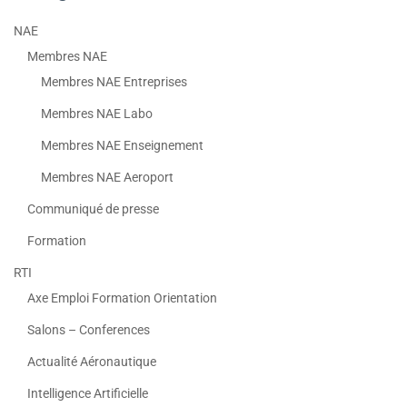
NAE
Membres NAE
Membres NAE Entreprises
Membres NAE Labo
Membres NAE Enseignement
Membres NAE Aeroport
Communiqué de presse
Formation
RTI
Axe Emploi Formation Orientation
Salons – Conferences
Actualité Aéronautique
Intelligence Artificielle