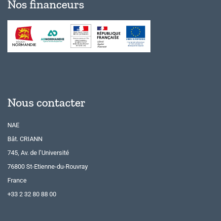
Nos financeurs
Nous contacter
NAE
Bât. CRIANN
745, Av. de l’Université
76800 St-Etienne-du-Rouvray
France
+33 2 32 80 88 00