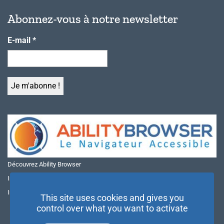
Abonnez-vous à notre newsletter
E-mail
*
Découvrez Ability Browser
Installer Ability Browser sur Windows
Installer Ability Browser sur Mac
This site uses cookies and gives you
control over what you want to activate