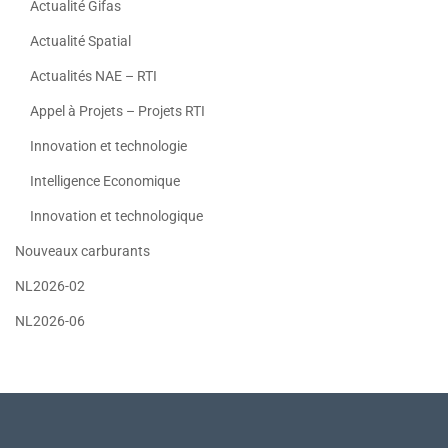
Actualité Gifas
Actualité Spatial
Actualités NAE – RTI
Appel à Projets – Projets RTI
Innovation et technologie
Intelligence Economique
Innovation et technologique
Nouveaux carburants
NL2026-02
NL2026-06