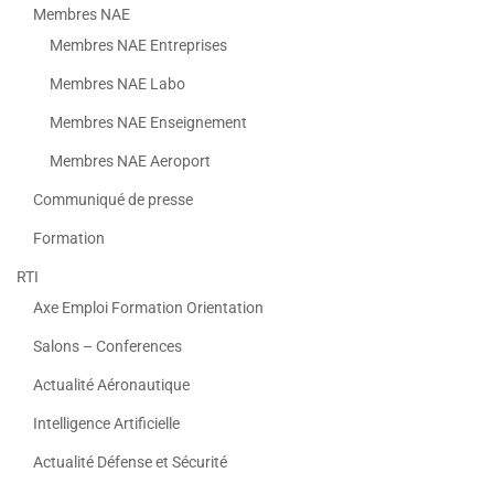
Membres NAE
Membres NAE Entreprises
Membres NAE Labo
Membres NAE Enseignement
Membres NAE Aeroport
Communiqué de presse
Formation
RTI
Axe Emploi Formation Orientation
Salons – Conferences
Actualité Aéronautique
Intelligence Artificielle
Actualité Défense et Sécurité