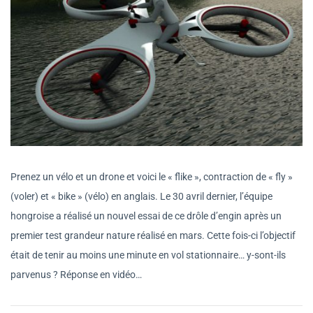
Prenez un vélo et un drone et voici le « flike », contraction de « fly »
(voler) et « bike » (vélo) en anglais. Le 30 avril dernier, l’équipe
hongroise a réalisé un nouvel essai de ce drôle d’engin après un
premier test grandeur nature réalisé en mars. Cette fois-ci l’objectif
était de tenir au moins une minute en vol stationnaire… y-sont-ils
parvenus ? Réponse en vidéo…