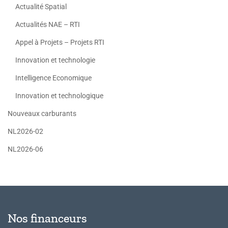
Actualité Spatial
Actualités NAE – RTI
Appel à Projets – Projets RTI
Innovation et technologie
Intelligence Economique
Innovation et technologique
Nouveaux carburants
NL2026-02
NL2026-06
Nos financeurs