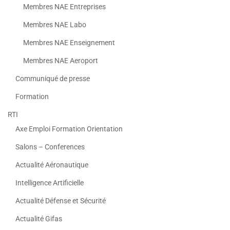
Membres NAE Entreprises
Membres NAE Labo
Membres NAE Enseignement
Membres NAE Aeroport
Communiqué de presse
Formation
RTI
Axe Emploi Formation Orientation
Salons – Conferences
Actualité Aéronautique
Intelligence Artificielle
Actualité Défense et Sécurité
Actualité Gifas