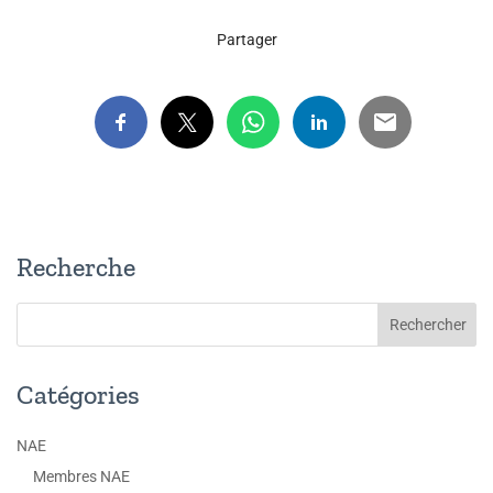
Partager
Recherche
Catégories
NAE
Membres NAE