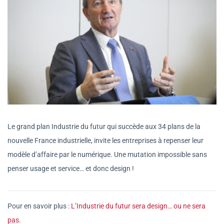
Le grand plan Industrie du futur qui succède aux 34 plans de la
nouvelle France industrielle, invite les entreprises à repenser leur
modèle d’affaire par le numérique. Une mutation impossible sans
penser usage et service… et donc design !
Pour en savoir plus :
L’Industrie du futur sera design… ou ne sera
pas
.