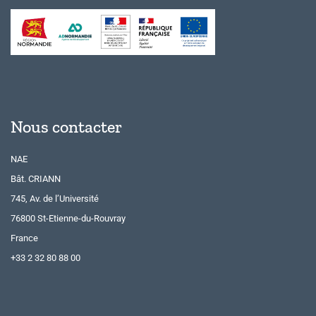
Nous contacter
NAE
Bât. CRIANN
745, Av. de l’Université
76800 St-Etienne-du-Rouvray
France
+33 2 32 80 88 00