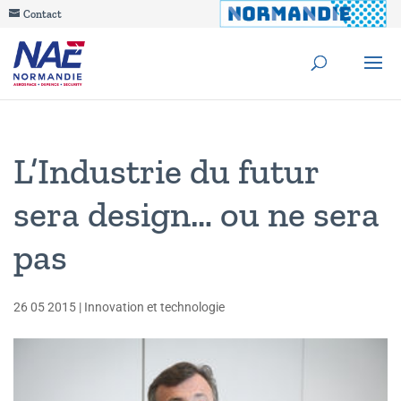
Contact
L’Industrie du futur
sera design… ou ne sera
pas
26 05 2015
|
Innovation et technologie