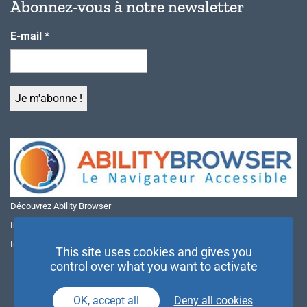
Abonnez-vous à notre newsletter
E-mail
*
Découvrez Ability Browser
Installer Ability Browser sur Windows
Installer Ability Browser sur Mac
This site uses cookies and gives you
control over what you want to activate
OK, accept all
Deny all cookies