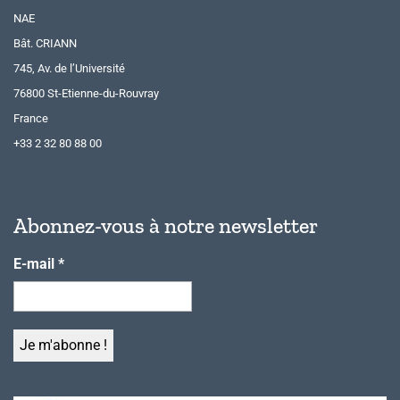
NAE
Bât. CRIANN
745, Av. de l’Université
76800 St-Etienne-du-Rouvray
France
+33 2 32 80 88 00
Abonnez-vous à notre newsletter
E-mail
*