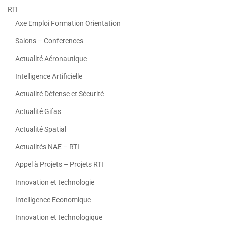
RTI
Axe Emploi Formation Orientation
Salons – Conferences
Actualité Aéronautique
Intelligence Artificielle
Actualité Défense et Sécurité
Actualité Gifas
Actualité Spatial
Actualités NAE – RTI
Appel à Projets – Projets RTI
Innovation et technologie
Intelligence Economique
Innovation et technologique