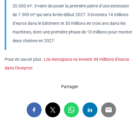
20.000 m². Il vient de poser la première pierre d’une extension
de 7.500 m² qui sera livrée début 2027. Il investira 14 millions
d’euros dans le bâtiment et 30 millions en trois ans dans les
machines, dont une première phase de 10 millions pour monter
deux chaînes en 2027.
Pour en savoir plus :
Lisi Aerospace va investir 44 millions d’euros
dans l’Aveyron
Partager