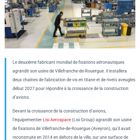
Le deuxième fabricant mondial de fixations aéronautiques
agrandit son usine de Villefranche-de-Rouergue. Il installera
deux chaînes de fabrication de vis en titane et de rivets aveugles
début 2027 pour répondre à la croissance de la construction
d’avions.
Devant la croissance de la construction d’avions,
l’équipementier
Lisi Aerospace
(Lisi Group) agrandit son usine
de fixations de Villefranche-de-Rouergue (Aveyron), qu’il avait
reconstruite en 2014 en dehors de la ville, sur une surface de