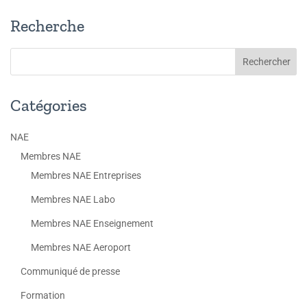
Recherche
Catégories
NAE
Membres NAE
Membres NAE Entreprises
Membres NAE Labo
Membres NAE Enseignement
Membres NAE Aeroport
Communiqué de presse
Formation