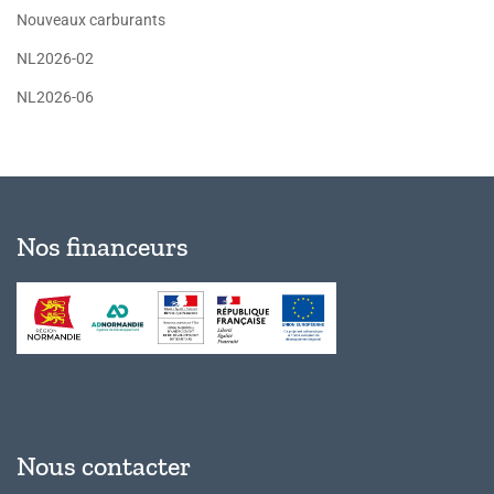
Nouveaux carburants
NL2026-02
NL2026-06
Nos financeurs
Nous contacter