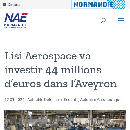
Contact
Lisi Aerospace va
investir 44 millions
d’euros dans l’Aveyron
12 01 2026
|
Actualité Défense et Sécurité
,
Actualité Aéronautique