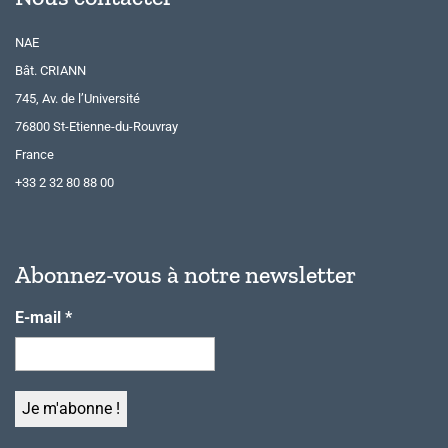
NAE
Bât. CRIANN
745, Av. de l’Université
76800 St-Etienne-du-Rouvray
France
+33 2 32 80 88 00
Abonnez-vous à notre newsletter
E-mail
*