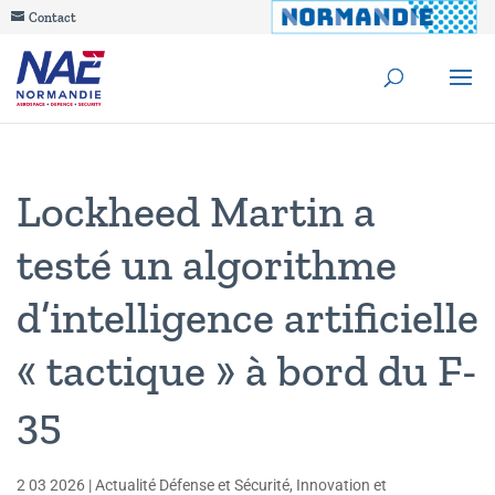
Contact
Lockheed Martin a
testé un algorithme
d’intelligence artificielle
« tactique » à bord du F-
35
2 03 2026
|
Actualité Défense et Sécurité
,
Innovation et