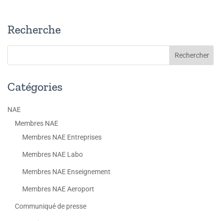
Recherche
Catégories
NAE
Membres NAE
Membres NAE Entreprises
Membres NAE Labo
Membres NAE Enseignement
Membres NAE Aeroport
Communiqué de presse