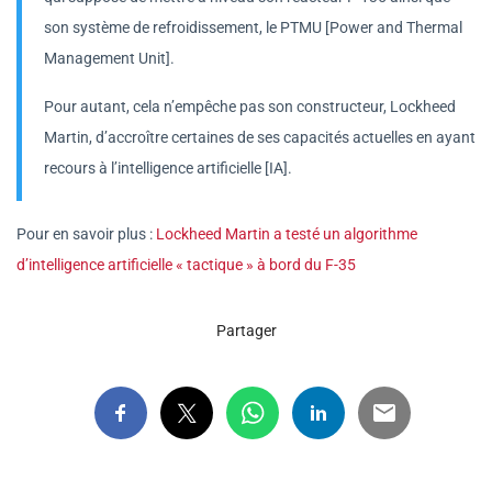
son système de refroidissement, le PTMU [Power and Thermal
Management Unit].
Pour autant, cela n’empêche pas son constructeur, Lockheed
Martin, d’accroître certaines de ses capacités actuelles en ayant
recours à l’intelligence artificielle [IA].
Pour en savoir plus :
Lockheed Martin a testé un algorithme
d’intelligence artificielle « tactique » à bord du F-35
Partager