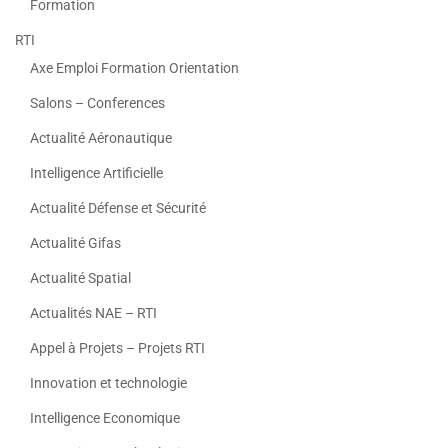
Formation
RTI
Axe Emploi Formation Orientation
Salons – Conferences
Actualité Aéronautique
Intelligence Artificielle
Actualité Défense et Sécurité
Actualité Gifas
Actualité Spatial
Actualités NAE – RTI
Appel à Projets – Projets RTI
Innovation et technologie
Intelligence Economique