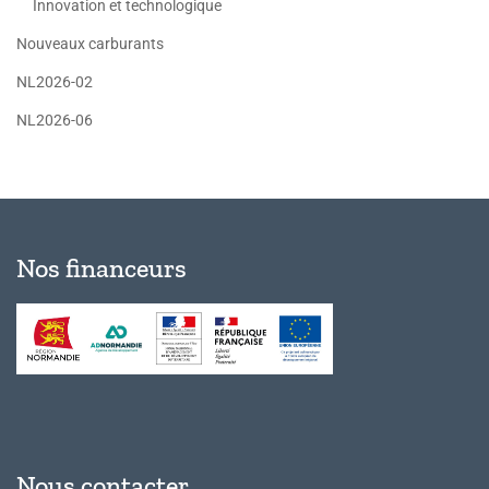
Innovation et technologique
Nouveaux carburants
NL2026-02
NL2026-06
Nos financeurs
Nous contacter