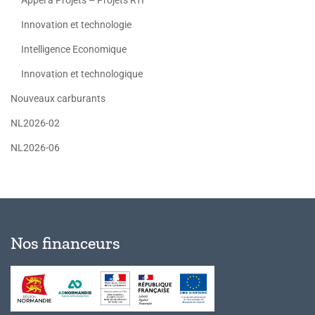
Appel à Projets – Projets RTI
Innovation et technologie
Intelligence Economique
Innovation et technologique
Nouveaux carburants
NL2026-02
NL2026-06
Nos financeurs