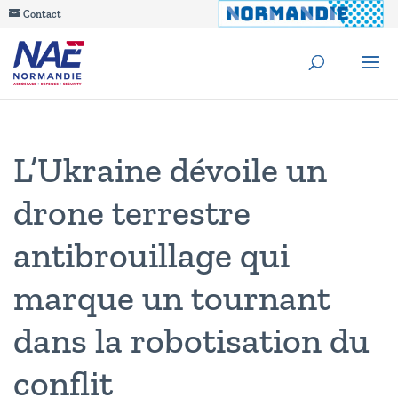
Contact
L’Ukraine dévoile un
drone terrestre
antibrouillage qui
marque un tournant
dans la robotisation du
conflit