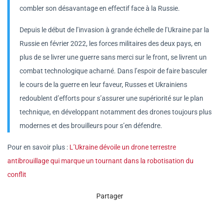
combler son désavantage en effectif face à la Russie.
Depuis le début de l’invasion à grande échelle de l’Ukraine par la
Russie en février 2022, les forces militaires des deux pays, en
plus de se livrer une guerre sans merci sur le front, se livrent un
combat technologique acharné. Dans l’espoir de faire basculer
le cours de la guerre en leur faveur, Russes et Ukrainiens
redoublent d’efforts pour s’assurer une supériorité sur le plan
technique, en développant notamment des drones toujours plus
modernes et des brouilleurs pour s’en défendre.
Pour en savoir plus :
L’Ukraine dévoile un drone terrestre
antibrouillage qui marque un tournant dans la robotisation du
conflit
Partager