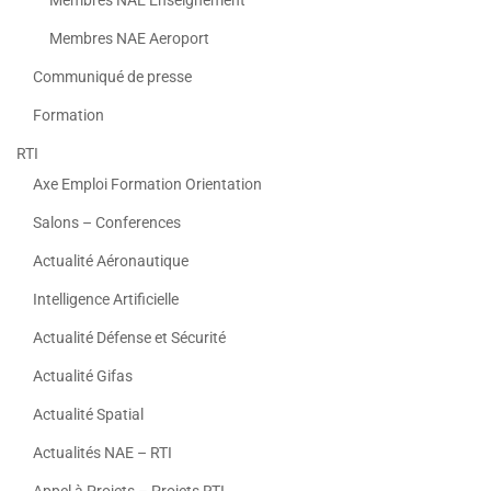
Membres NAE Enseignement
Membres NAE Aeroport
Communiqué de presse
Formation
RTI
Axe Emploi Formation Orientation
Salons – Conferences
Actualité Aéronautique
Intelligence Artificielle
Actualité Défense et Sécurité
Actualité Gifas
Actualité Spatial
Actualités NAE – RTI