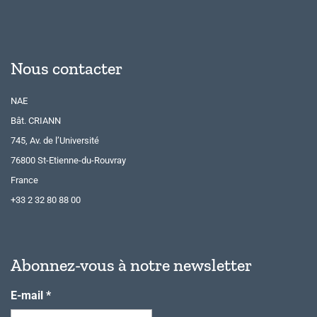
Nous contacter
NAE
Bât. CRIANN
745, Av. de l’Université
76800 St-Etienne-du-Rouvray
France
+33 2 32 80 88 00
Abonnez-vous à notre newsletter
E-mail
*