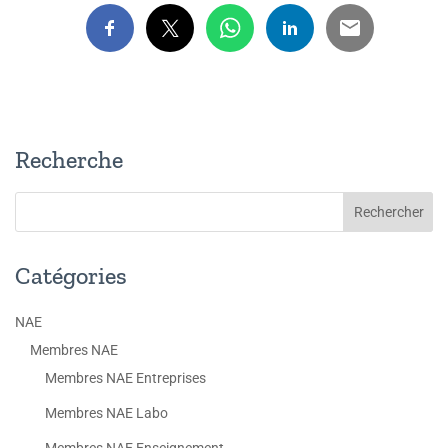
Recherche
Catégories
NAE
Membres NAE
Membres NAE Entreprises
Membres NAE Labo