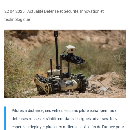
22 04 2025
|
Actualité Défense et Sécurité
,
Innovation et
technologique
Pilotés à distance, ces véhicules sans pilote échappent aux
défenses russes et s’infiltrent dans les lignes adverses. Kiev
espère en déployer plusieurs milliers d’ici à la fin de l’année pour