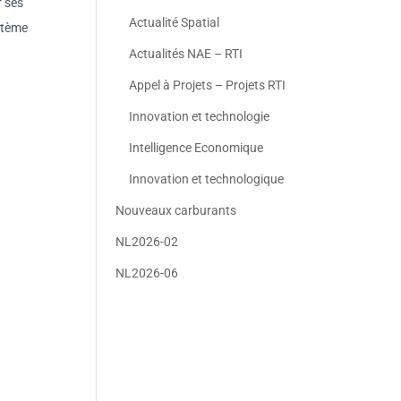
r ses
Actualité Spatial
ystème
Actualités NAE – RTI
Appel à Projets – Projets RTI
Innovation et technologie
Intelligence Economique
Innovation et technologique
Nouveaux carburants
NL2026-02
NL2026-06