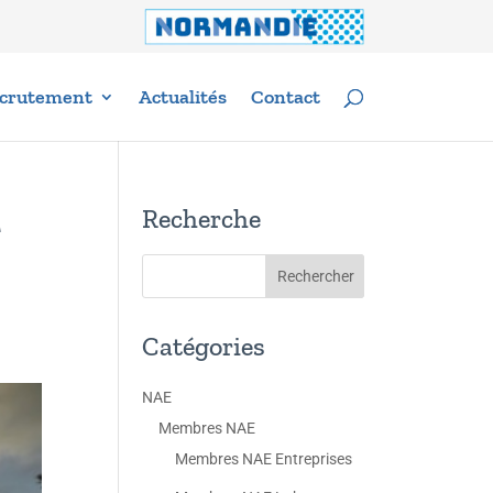
crutement
Actualités
Contact
Recherche
r
Catégories
NAE
Membres NAE
Membres NAE Entreprises