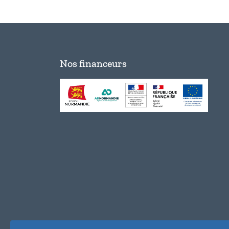
Nos financeurs