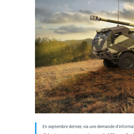
En septembre dernier, via une demande d’informat