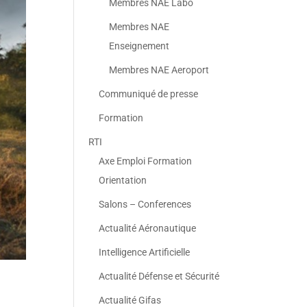
Membres NAE Labo
Membres NAE
Enseignement
Membres NAE Aeroport
Communiqué de presse
Formation
RTI
Axe Emploi Formation
Orientation
Salons – Conferences
Actualité Aéronautique
Intelligence Artificielle
Actualité Défense et Sécurité
Actualité Gifas