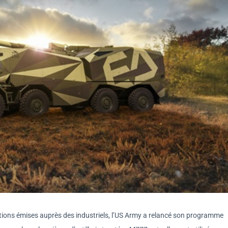
ions émises auprès des industriels, l’US Army a relancé son programme