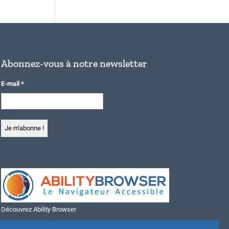
Abonnez-vous à notre newsletter
E-mail
*
Découvrez Ability Browser
Installer Ability Browser sur Windows