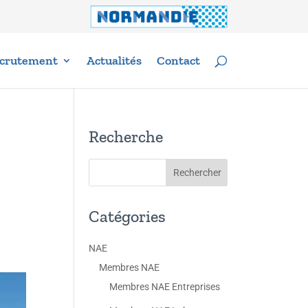
crutement
Actualités
Contact
Recherche
Catégories
NAE
Membres NAE
Membres NAE Entreprises