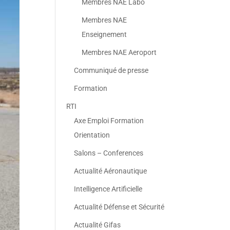
Membres NAE Labo
Membres NAE
Enseignement
Membres NAE Aeroport
Communiqué de presse
Formation
RTI
Axe Emploi Formation
Orientation
Salons – Conferences
Actualité Aéronautique
Intelligence Artificielle
Actualité Défense et Sécurité
Actualité Gifas