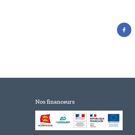
Nos financeurs