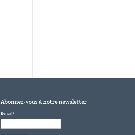
Abonnez-vous à notre newsletter
E-mail
*