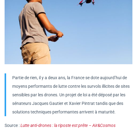
Partie de rien, il y a deux ans, la France se dote aujourd’hui de
moyens performants de lutte contre les survols illicites de sites
sensibles par les drones. Un projet de loi a été déposé par les
sénateurs Jacques Gautier et Xavier Pintrat tandis que des
solutions techniques performantes arrivent à maturité.
Source :
Lutte anti-drones : la riposte est prête – Air&Cosmos