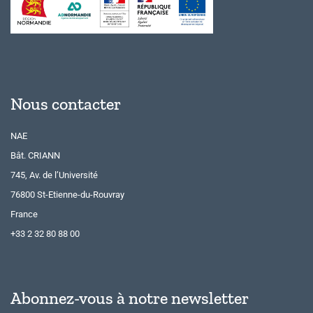
Nous contacter
NAE
Bât. CRIANN
745, Av. de l’Université
76800 St-Etienne-du-Rouvray
France
+33 2 32 80 88 00
Abonnez-vous à notre newsletter