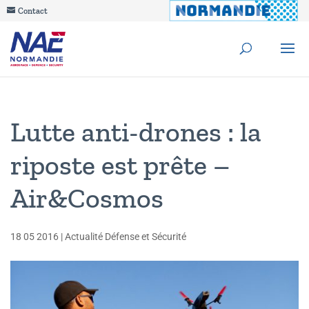
Contact
Lutte anti-drones : la
riposte est prête –
Air&Cosmos
18 05 2016
|
Actualité Défense et Sécurité