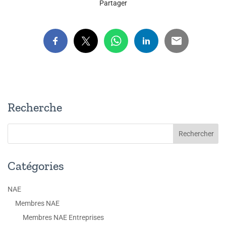
Partager
Recherche
Catégories
NAE
Membres NAE
Membres NAE Entreprises