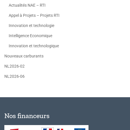
Actualités NAE – RTI
Appel à Projets – Projets RTI
Innovation et technologie
Intelligence Economique
Innovation et technologique
Nouveaux carburants
NL2026-02
NL2026-06
Nos financeurs