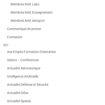
Membres NAE Labo
Membres NAE Enseignement
Membres NAE Aeroport
Communiqué de presse
Formation
RTI
Axe Emploi Formation Orientation
Salons – Conferences
Actualité Aéronautique
Intelligence Artificielle
Actualité Défense et Sécurité
Actualité Gifas
Actualité Spatial