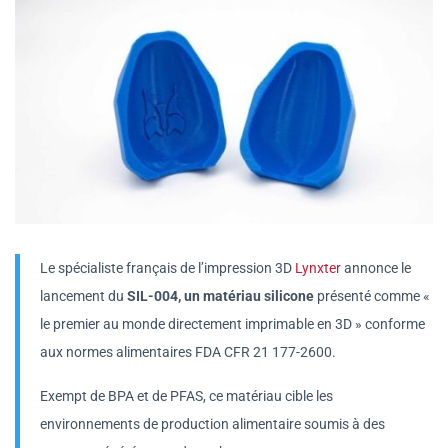
Le spécialiste français de l’impression 3D
Lynxter
annonce le
lancement du
SIL-004, un matériau silicone
présenté comme «
le premier au monde directement imprimable en 3D » conforme
aux normes alimentaires FDA CFR 21 177-2600.
Exempt de BPA et de PFAS, ce matériau cible les
environnements de production alimentaire soumis à des