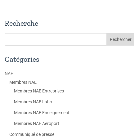
Recherche
Catégories
NAE
Membres NAE
Membres NAE Entreprises
Membres NAE Labo
Membres NAE Enseignement
Membres NAE Aeroport
Communiqué de presse