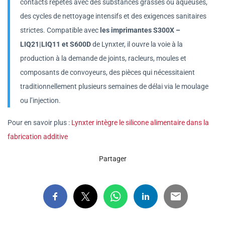
contacts répétés avec des substances grasses ou aqueuses,
des cycles de nettoyage intensifs et des exigences sanitaires
strictes. Compatible avec
les imprimantes S300X –
LIQ21|LIQ11 et S600D
de Lynxter, il ouvre la voie à la
production à la demande de joints, racleurs, moules et
composants de convoyeurs, des pièces qui nécessitaient
traditionnellement plusieurs semaines de délai via le moulage
ou l’injection.
Pour en savoir plus :
Lynxter intègre le silicone alimentaire dans la
fabrication additive
Partager