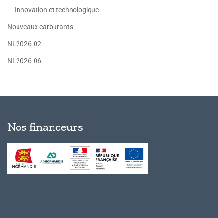
Innovation et technologique
Nouveaux carburants
NL2026-02
NL2026-06
Nos financeurs