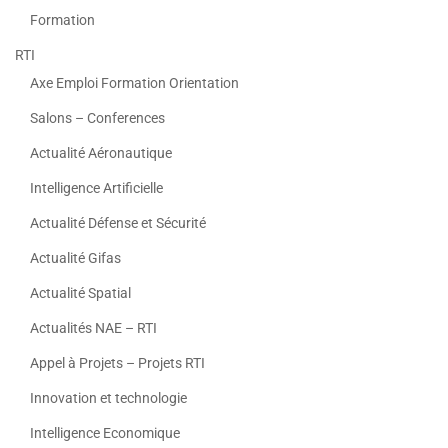
Formation
RTI
Axe Emploi Formation Orientation
Salons – Conferences
Actualité Aéronautique
Intelligence Artificielle
Actualité Défense et Sécurité
Actualité Gifas
Actualité Spatial
Actualités NAE – RTI
Appel à Projets – Projets RTI
Innovation et technologie
Intelligence Economique