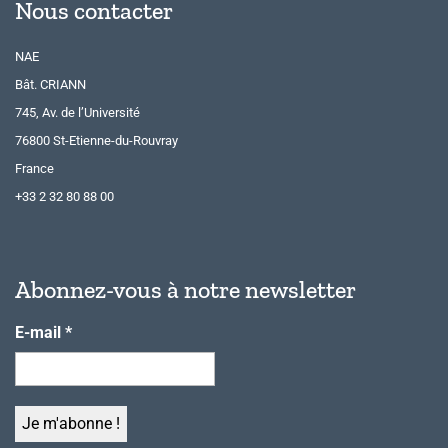
Nous contacter
NAE
Bât. CRIANN
745, Av. de l’Université
76800 St-Etienne-du-Rouvray
France
+33 2 32 80 88 00
Abonnez-vous à notre newsletter
E-mail
*