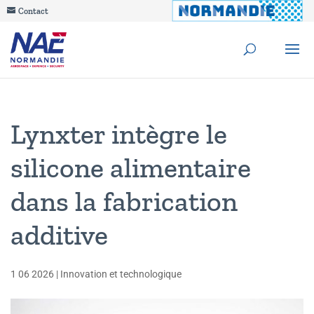
Contact
Lynxter intègre le
silicone alimentaire
dans la fabrication
additive
1 06 2026
|
Innovation et technologique