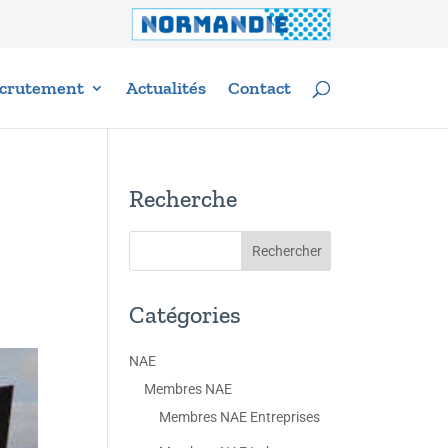
crutement
Actualités
Contact
Recherche
Catégories
NAE
Membres NAE
Membres NAE Entreprises