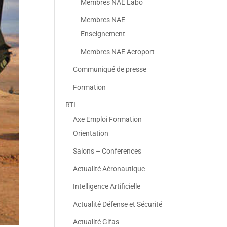
Membres NAE Labo
Membres NAE
Enseignement
Membres NAE Aeroport
Communiqué de presse
Formation
RTI
Axe Emploi Formation
Orientation
Salons – Conferences
Actualité Aéronautique
Intelligence Artificielle
Actualité Défense et Sécurité
Actualité Gifas