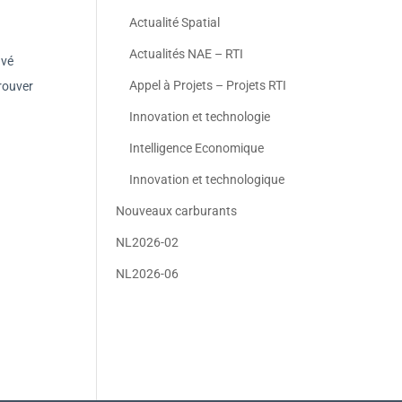
Actualité Spatial
Actualités NAE – RTI
uvé
Appel à Projets – Projets RTI
trouver
Innovation et technologie
Intelligence Economique
Innovation et technologique
Nouveaux carburants
NL2026-02
NL2026-06