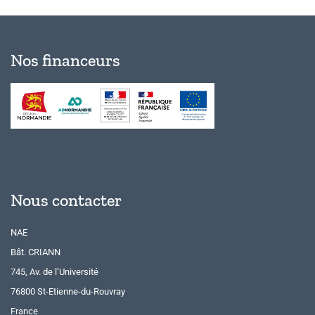
Nos financeurs
Nous contacter
NAE
Bât. CRIANN
745, Av. de l’Université
76800 St-Etienne-du-Rouvray
France