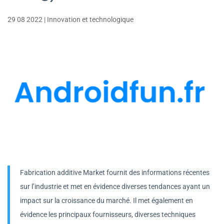
29 08 2022
|
Innovation et technologique
Fabrication additive Market fournit des informations récentes
sur l’industrie et met en évidence diverses tendances ayant un
impact sur la croissance du marché. Il met également en
évidence les principaux fournisseurs, diverses techniques