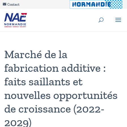
Contact
Marché de la
fabrication additive :
faits saillants et
nouvelles opportunités
de croissance (2022-
2029)