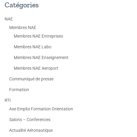
Catégories
NAE
Membres NAE
Membres NAE Entreprises
Membres NAE Labo
Membres NAE Enseignement
Membres NAE Aeroport
Communiqué de presse
Formation
RTI
Axe Emploi Formation Orientation
Salons – Conferences
Actualité Aéronautique