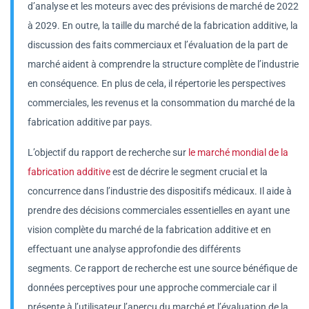
d’analyse et les moteurs avec des prévisions de marché de 2022
à 2029. En outre, la taille du marché de la fabrication additive, la
discussion des faits commerciaux et l’évaluation de la part de
marché aident à comprendre la structure complète de l’industrie
en conséquence. En plus de cela, il répertorie les perspectives
commerciales, les revenus et la consommation du marché de la
fabrication additive par pays.
L’objectif du rapport de recherche sur
le marché mondial de la
fabrication additive
est de décrire le segment crucial et la
concurrence dans l’industrie des dispositifs médicaux. Il aide à
prendre des décisions commerciales essentielles en ayant une
vision complète du marché de la fabrication additive et en
effectuant une analyse approfondie des différents
segments. Ce rapport de recherche est une source bénéfique de
données perceptives pour une approche commerciale car il
présente à l’utilisateur l’aperçu du marché et l’évaluation de la