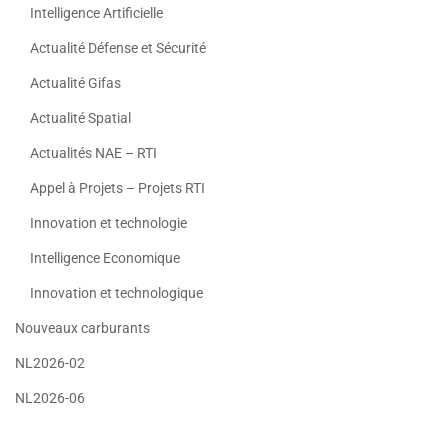
Intelligence Artificielle
Actualité Défense et Sécurité
Actualité Gifas
Actualité Spatial
Actualités NAE – RTI
Appel à Projets – Projets RTI
Innovation et technologie
Intelligence Economique
Innovation et technologique
Nouveaux carburants
NL2026-02
NL2026-06