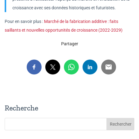
croissance avec ses données historiques et futuristes.
Pour en savoir plus :
Marché de la fabrication additive : faits
saillants et nouvelles opportunités de croissance (2022-2029)
Partager
Recherche