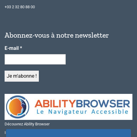
+33 2 32 80 88 00
Abonnez-vous à notre newsletter
E-mail
*
Découvrez Ability Browser
Installer Ability Browser sur Windows