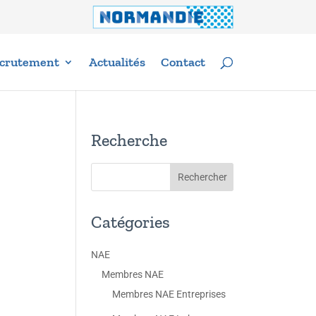
crutement
Actualités
Contact
Recherche
Catégories
NAE
Membres NAE
Membres NAE Entreprises