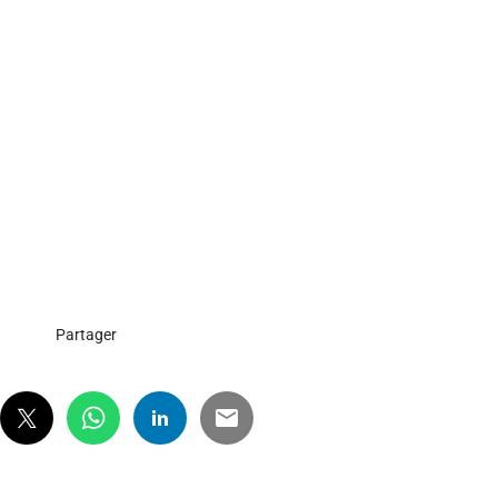
Partager