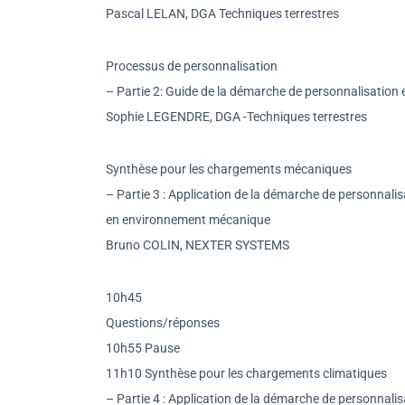
Pascal LELAN, DGA Techniques terrestres
Processus de personnalisation
– Partie 2: Guide de la démarche de personnalisation
Sophie LEGENDRE, DGA -Techniques terrestres
Synthèse pour les chargements mécaniques
– Partie 3 : Application de la démarche de personnalis
en environnement mécanique
Bruno COLIN, NEXTER SYSTEMS
10h45
Questions/réponses
10h55 Pause
11h10 Synthèse pour les chargements climatiques
– Partie 4 : Application de la démarche de personnalis