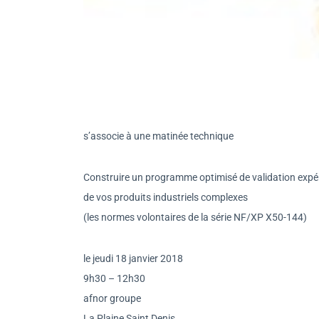
s’associe à une matinée technique
Construire un programme optimisé de validation expé
de vos produits industriels complexes
(les normes volontaires de la série NF/XP X50-144)
le jeudi 18 janvier 2018
9h30 – 12h30
afnor groupe
La Plaine Saint Denis