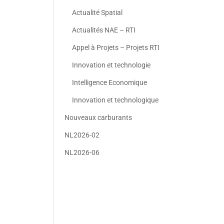
Actualité Spatial
Actualités NAE – RTI
Appel à Projets – Projets RTI
Innovation et technologie
Intelligence Economique
Innovation et technologique
Nouveaux carburants
NL2026-02
NL2026-06