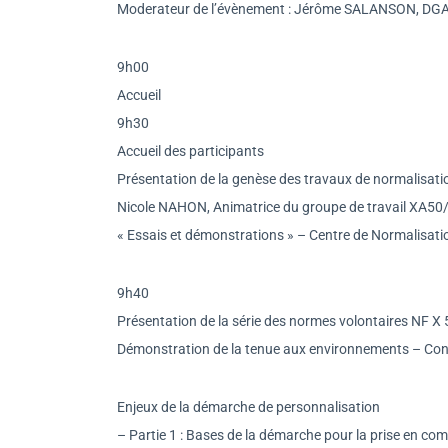
Moderateur de l’évènement : Jérôme SALANSON, DGA
9h00
Accueil
9h30
Accueil des participants
Présentation de la genèse des travaux de normalisati
Nicole NAHON, Animatrice du groupe de travail XA5
« Essais et démonstrations » – Centre de Normalisati
9h40
Présentation de la série des normes volontaires NF X 
Démonstration de la tenue aux environnements – Conc
Enjeux de la démarche de personnalisation
– Partie 1 : Bases de la démarche pour la prise en co