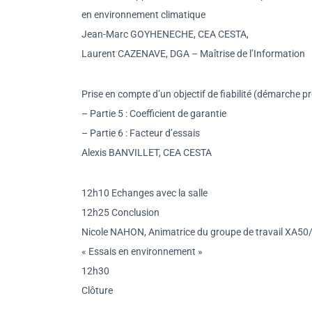
en environnement climatique
Jean-Marc GOYHENECHE, CEA CESTA,
Laurent CAZENAVE, DGA – Maîtrise de l’Information
Prise en compte d’un objectif de fiabilité (démarche pr
– Partie 5 : Coefficient de garantie
– Partie 6 : Facteur d’essais
Alexis BANVILLET, CEA CESTA
12h10 Echanges avec la salle
12h25 Conclusion
Nicole NAHON, Animatrice du groupe de travail XA5
« Essais en environnement »
12h30
Clôture