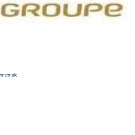
rimentale