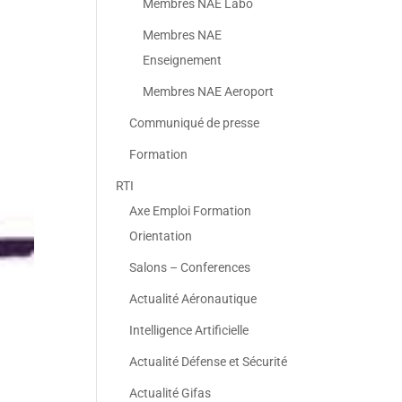
Membres NAE Labo
Membres NAE
Enseignement
Membres NAE Aeroport
Communiqué de presse
Formation
RTI
Axe Emploi Formation
Orientation
Salons – Conferences
Actualité Aéronautique
Intelligence Artificielle
Actualité Défense et Sécurité
Actualité Gifas