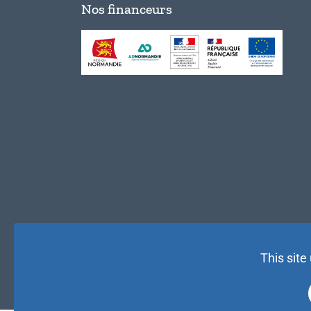
Nos financeurs
This site