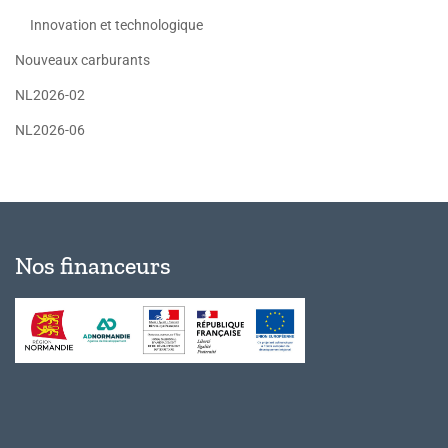
Innovation et technologique
Nouveaux carburants
NL2026-02
NL2026-06
Nos financeurs