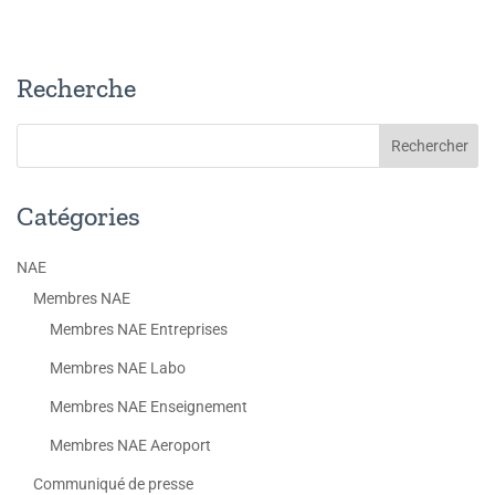
Recherche
Catégories
NAE
Membres NAE
Membres NAE Entreprises
Membres NAE Labo
Membres NAE Enseignement
Membres NAE Aeroport
Communiqué de presse