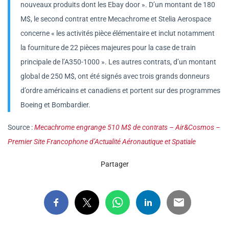
nouveaux produits dont les Ebay door ». D’un montant de 180
M$, le second contrat entre Mecachrome et Stelia Aerospace
concerne « les activités pièce élémentaire et inclut notamment
la fourniture de 22 pièces majeures pour la case de train
principale de l’A350-1000 ». Les autres contrats, d’un montant
global de 250 M$, ont été signés avec trois grands donneurs
d’ordre américains et canadiens et portent sur des programmes
Boeing et Bombardier.
Source :
Mecachrome engrange 510 M$ de contrats – Air&Cosmos –
Premier Site Francophone d’Actualité Aéronautique et Spatiale
Partager