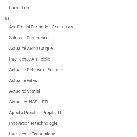
Formation
RTI
Axe Emploi Formation Orientation
Salons – Conferences
Actualité Aéronautique
Intelligence Artificielle
Actualité Défense et Sécurité
Actualité Gifas
Actualité Spatial
Actualités NAE – RTI
Appel à Projets – Projets RTI
Innovation et technologie
Intelligence Economique