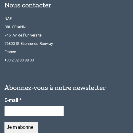
Nous contacter
NAE
Bât. CRIANN
745, Av. de l’Université
76800 St-Etienne-du-Rouvray
France
+33 2 32 80 88 00
Abonnez-vous à notre newsletter
E-mail
*