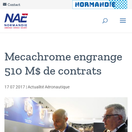
Contact
Mecachrome engrange
510 M$ de contrats
17 07 2017
|
Actualité Aéronautique