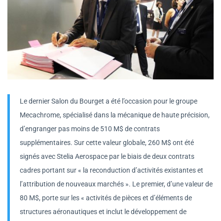
Le dernier Salon du Bourget a été l’occasion pour le groupe
Mecachrome, spécialisé dans la mécanique de haute précision,
d’engranger pas moins de 510 M$ de contrats
supplémentaires. Sur cette valeur globale, 260 M$ ont été
signés avec Stelia Aerospace par le biais de deux contrats
cadres portant sur « la reconduction d’activités existantes et
l’attribution de nouveaux marchés ». Le premier, d’une valeur de
80 M$, porte sur les « activités de pièces et d’éléments de
structures aéronautiques et inclut le développement de