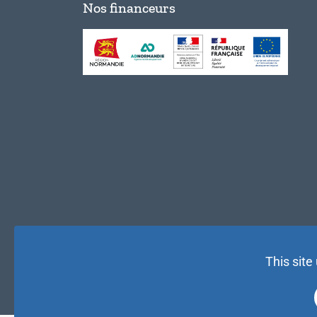
Nos financeurs
This site