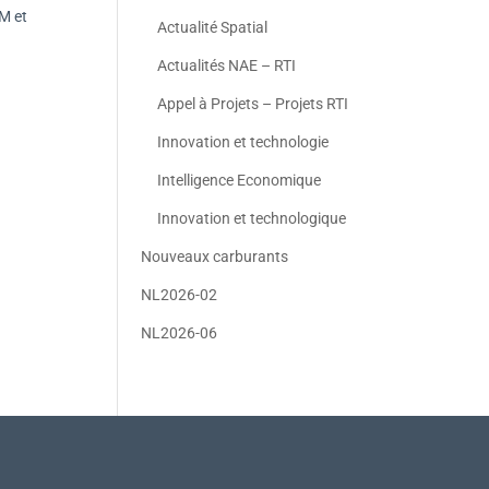
M et
Actualité Spatial
Actualités NAE – RTI
Appel à Projets – Projets RTI
Innovation et technologie
Intelligence Economique
Innovation et technologique
Nouveaux carburants
NL2026-02
NL2026-06