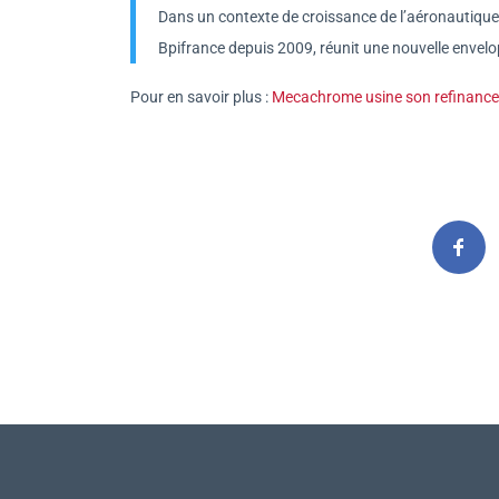
Dans un contexte de croissance de l’aéronautique
Bpifrance depuis 2009, réunit une nouvelle envelo
Pour en savoir plus :
Mecachrome usine son refinanc