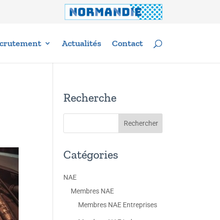
crutement
Actualités
Contact
Recherche
Catégories
NAE
Membres NAE
Membres NAE Entreprises