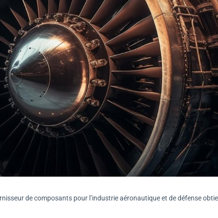
ournisseur de composants pour l’industrie aéronautique et de défense obti