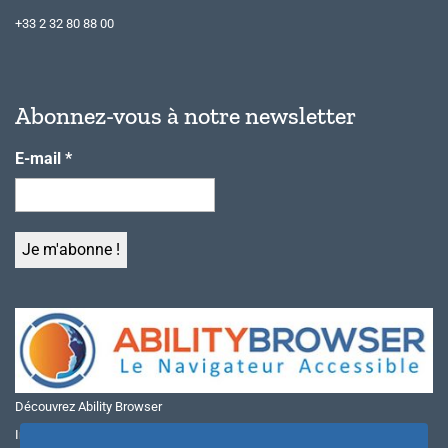
+33 2 32 80 88 00
Abonnez-vous à notre newsletter
E-mail
*
Découvrez Ability Browser
Installer Ability Browser sur Windows