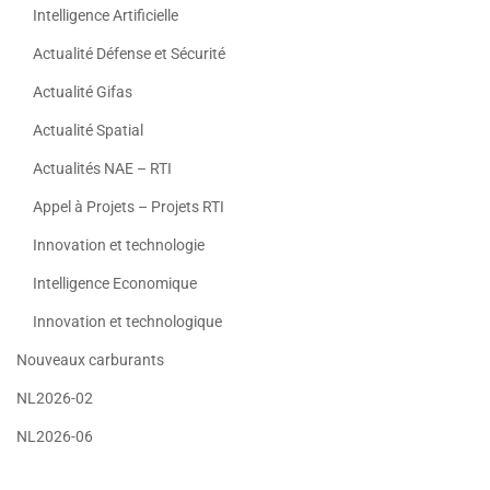
Intelligence Artificielle
Actualité Défense et Sécurité
Actualité Gifas
Actualité Spatial
Actualités NAE – RTI
Appel à Projets – Projets RTI
Innovation et technologie
Intelligence Economique
Innovation et technologique
Nouveaux carburants
NL2026-02
NL2026-06