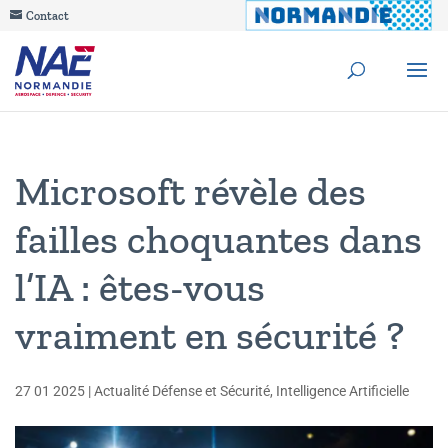
Contact
Microsoft révèle des
failles choquantes dans
l’IA : êtes-vous
vraiment en sécurité ?
27 01 2025
|
Actualité Défense et Sécurité
,
Intelligence Artificielle