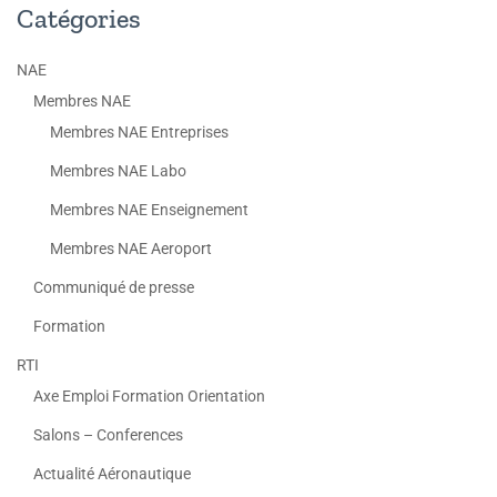
Catégories
NAE
Membres NAE
Membres NAE Entreprises
Membres NAE Labo
Membres NAE Enseignement
Membres NAE Aeroport
Communiqué de presse
Formation
RTI
Axe Emploi Formation Orientation
Salons – Conferences
Actualité Aéronautique