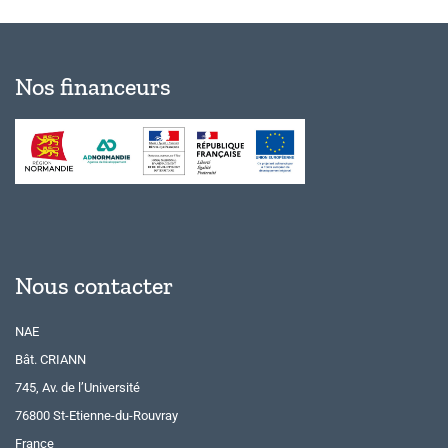
Nos financeurs
Nous contacter
NAE
Bât. CRIANN
745, Av. de l’Université
76800 St-Etienne-du-Rouvray
France