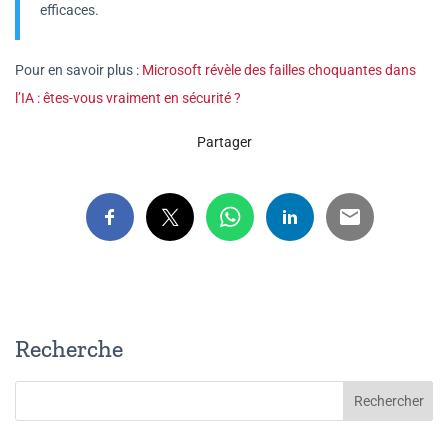
efficaces.
Pour en savoir plus :
Microsoft révèle des failles choquantes dans
l’IA : êtes-vous vraiment en sécurité ?
Partager
Recherche