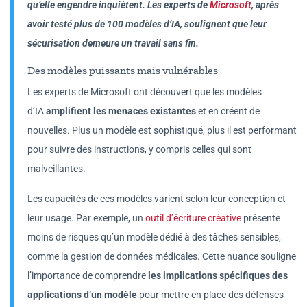
qu’elle engendre inquiètent. Les experts de
Microsoft
, après
avoir testé plus de 100 modèles d’IA, soulignent que leur
sécurisation demeure un travail sans fin.
Des modèles puissants mais vulnérables
Les experts de Microsoft ont découvert que les modèles
d’IA
amplifient les menaces existantes
et en créent de
nouvelles. Plus un modèle est sophistiqué, plus il est performant
pour suivre des instructions, y compris celles qui sont
malveillantes.
Les capacités de ces modèles varient selon leur conception et
leur usage. Par exemple, un
outil d’écriture créative
présente
moins de risques qu’un modèle dédié à des tâches sensibles,
comme la gestion de données médicales. Cette nuance souligne
l’importance de comprendre
les implications spécifiques des
applications d’un modèle
pour mettre en place des défenses