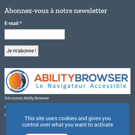
Abonnez-vous à notre newsletter
E-mail
*
Découvrez Ability Browser
Installer Ability Browser sur Windows
Installer Ability Browser sur Mac
This site uses cookies and gives you
control over what you want to activate