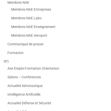
Membres NAE
Membres NAE Entreprises
Membres NAE Labo
Membres NAE Enseignement
Membres NAE Aeroport
Communiqué de presse
Formation
RTI
Axe Emploi Formation Orientation
Salons – Conferences
Actualité Aéronautique
Intelligence Artificielle
Actualité Défense et Sécurité