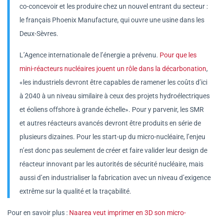
co-concevoir et les produire chez un nouvel entrant du secteur :
le français Phoenix Manufacture, qui ouvre une usine dans les
Deux-Sèvres.
L’Agence internationale de l’énergie a prévenu.
Pour que les
mini-réacteurs nucléaires jouent un rôle dans la décarbonation
,
«les industriels devront être capables de ramener les coûts d’ici
à 2040 à un niveau similaire à ceux des projets hydroélectriques
et éoliens offshore à grande échelle». Pour y parvenir, les SMR
et autres réacteurs avancés devront être produits en série de
plusieurs dizaines. Pour les start-up du micro-nucléaire, l’enjeu
n’est donc pas seulement de créer et faire valider leur design de
réacteur innovant par les autorités de sécurité nucléaire, mais
aussi d’en industrialiser la fabrication avec un niveau d’exigence
extrême sur la qualité et la traçabilité.
Pour en savoir plus :
Naarea veut imprimer en 3D son micro-