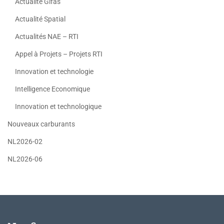
Actualité Gifas
Actualité Spatial
Actualités NAE – RTI
Appel à Projets – Projets RTI
Innovation et technologie
Intelligence Economique
Innovation et technologique
Nouveaux carburants
NL2026-02
NL2026-06