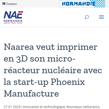
Contact
Naarea veut imprimer
en 3D son micro-
réacteur nucléaire avec
la start-up Phoenix
Manufacture
27 01 2025
|
Innovation et technologique
,
Nouveaux carburants
,