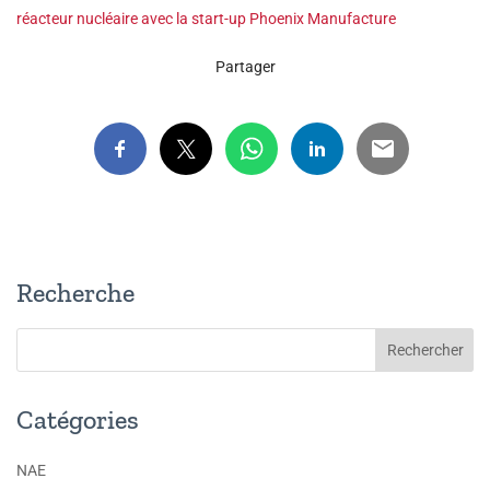
réacteur nucléaire avec la start-up Phoenix Manufacture
Partager
Recherche
Catégories
NAE