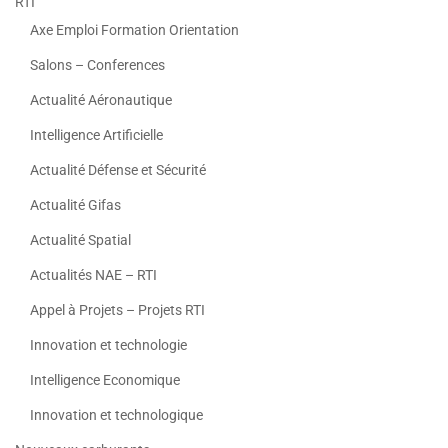
RTI
Axe Emploi Formation Orientation
Salons – Conferences
Actualité Aéronautique
Intelligence Artificielle
Actualité Défense et Sécurité
Actualité Gifas
Actualité Spatial
Actualités NAE – RTI
Appel à Projets – Projets RTI
Innovation et technologie
Intelligence Economique
Innovation et technologique