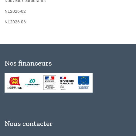
Nouveaux carburants
NL2026-02
NL2026-06
Nos financeurs
Nous contacter