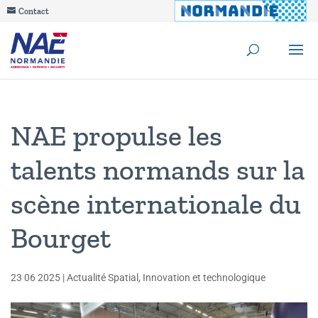
Contact
NAE propulse les
talents normands sur la
scène internationale du
Bourget
23 06 2025
|
Actualité Spatial
,
Innovation et technologique