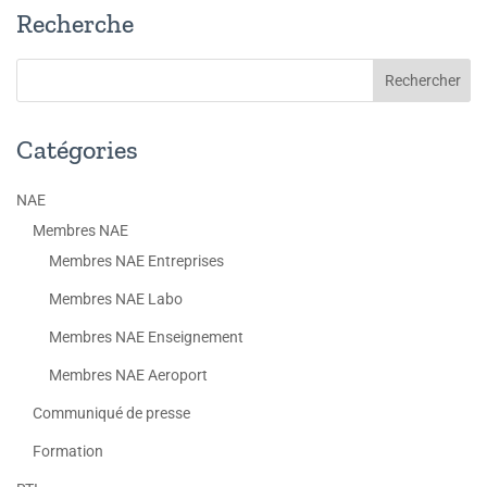
Recherche
Catégories
NAE
Membres NAE
Membres NAE Entreprises
Membres NAE Labo
Membres NAE Enseignement
Membres NAE Aeroport
Communiqué de presse
Formation