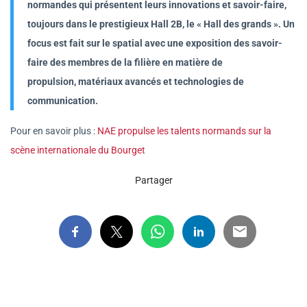
normandes qui présentent leurs innovations et savoir-faire,
toujours dans le prestigieux Hall 2B, le « Hall des grands ». Un
focus est fait sur le spatial avec une exposition des savoir-
faire des membres de la filière en matière de
propulsion, matériaux avancés et technologies de
communication.
Pour en savoir plus :
NAE propulse les talents normands sur la
scène internationale du Bourget
Partager