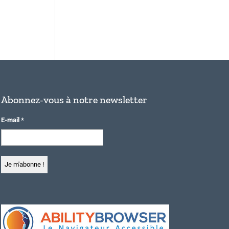
Abonnez-vous à notre newsletter
E-mail
*