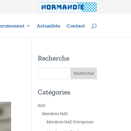
crutement
Actualités
Contact
Recherche
Catégories
NAE
Membres NAE
Membres NAE Entreprises