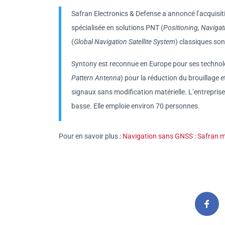
Safran Electronics & Defense a annoncé l’acquisi
spécialisée en solutions PNT (
Positioning, Navigat
(
Global Navigation Satellite System
) classiques son
Syntony est reconnue en Europe pour ses techno
Pattern Antenna
) pour la réduction du brouillage e
signaux sans modification matérielle. L’entreprise
basse. Elle emploie environ 70 personnes.
Pour en savoir plus :
Navigation sans GNSS : Safran mi