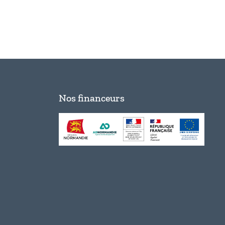
Nos financeurs