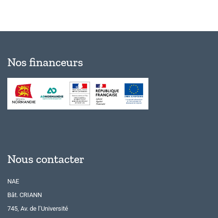
Nos financeurs
Nous contacter
NAE
Bât. CRIANN
745, Av. de l’Université