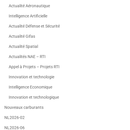
Actualité Aéronautique
Intelligence Artificielle
Actualité Défense et Sécurité
Actualité Gifas
Actualité Spatial
Actualités NAE – RTI
Appel à Projets – Projets RTI
Innovation et technologie
Intelligence Economique
Innovation et technologique
Nouveaux carburants
NL2026-02
NL2026-06