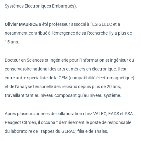
Systèmes Electroniques Embarqués).
Olivier MAURICE
a été professeur associé à l’ESIGELEC et a
notamment contribué à l’émergence de sa Recherche il y a plus de
15 ans.
Docteur en Sciences et Ingénierie pour l’Information et ingénieur du
conservatoire national des arts et métiers en électronique, il est
entre autre spécialiste de la CEM (compatibilité électromagnétique)
et de l’analyse tensorielle des réseaux depuis plus de 20 ans,
travaillant tant au niveau composant qu’au niveau système.
Après plusieurs années de collaboration chez VALEO, EADS et PSA
Peugeot Citroën, il occupait dernièrement le poste de responsable
du laboratoire de Trappes du GERAC, filiale de Thales.