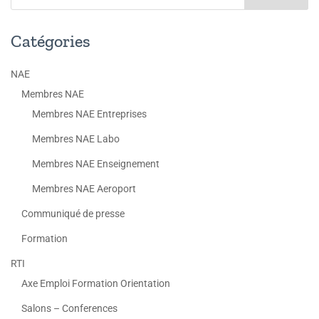
Catégories
NAE
Membres NAE
Membres NAE Entreprises
Membres NAE Labo
Membres NAE Enseignement
Membres NAE Aeroport
Communiqué de presse
Formation
RTI
Axe Emploi Formation Orientation
Salons – Conferences