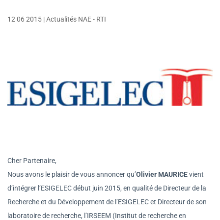
12 06 2015
|
Actualités NAE - RTI
Cher Partenaire,
Nous avons le plaisir de vous annoncer qu’
Olivier MAURICE
vient
d’intégrer l’ESIGELEC début juin 2015, en qualité de Directeur de la
Recherche et du Développement de l’ESIGELEC et Directeur de son
laboratoire de recherche, l’IRSEEM (Institut de recherche en