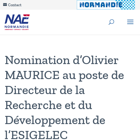
Contact
Nomination d’Olivier
MAURICE au poste de
Directeur de la
Recherche et du
Développement de
l’ESIGELEC