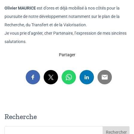
Olivier MAURICE
est d’ores et déjà mobilisé à nos côtés pour la
poursuite de notre développement notamment sur le plan de la
Recherche, du Transfert et de la Valorisation.
Je vous prie d’agréer, cher Partenaire, l’expression de mes sincères
salutations.
Partager
Recherche