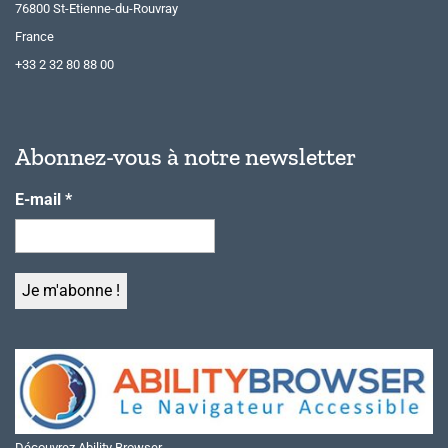
76800 St-Etienne-du-Rouvray
France
+33 2 32 80 88 00
Abonnez-vous à notre newsletter
E-mail
*
Découvrez Ability Browser