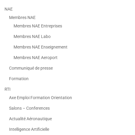
NAE
Membres NAE
Membres NAE Entreprises
Membres NAE Labo
Membres NAE Enseignement
Membres NAE Aeroport
Communiqué de presse
Formation
RTI
Axe Emploi Formation Orientation
Salons – Conferences
Actualité Aéronautique
Intelligence Artificielle