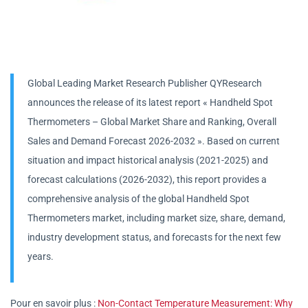
Global Leading Market Research Publisher QYResearch
announces the release of its latest report « Handheld Spot
Thermometers – Global Market Share and Ranking, Overall
Sales and Demand Forecast 2026-2032 ». Based on current
situation and impact historical analysis (2021-2025) and
forecast calculations (2026-2032), this report provides a
comprehensive analysis of the global Handheld Spot
Thermometers market, including market size, share, demand,
industry development status, and forecasts for the next few
years.
Pour en savoir plus :
Non-Contact Temperature Measurement: Why