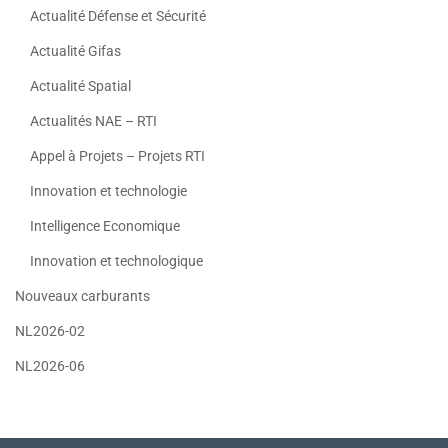
Actualité Défense et Sécurité
Actualité Gifas
Actualité Spatial
Actualités NAE – RTI
Appel à Projets – Projets RTI
Innovation et technologie
Intelligence Economique
Innovation et technologique
Nouveaux carburants
NL2026-02
NL2026-06