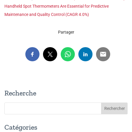
Handheld Spot Thermometers Are Essential for Predictive
Maintenance and Quality Control (CAGR 4.0%)
Partager
Recherche
Catégories