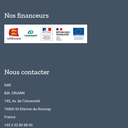
Nos financeurs
Nous contacter
NAE
Bât. CRIANN
745, Av. de l’Université
76800 St-Etienne-du-Rouvray
France
+33 2 32 80 88 00