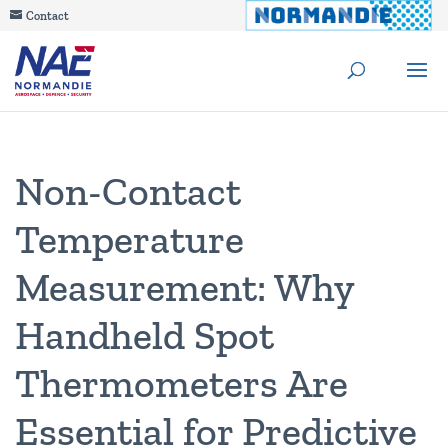
Contact
Non-Contact
Temperature
Measurement: Why
Handheld Spot
Thermometers Are
Essential for Predictive