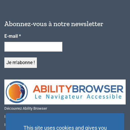
Abonnez-vous à notre newsletter
E-mail
*
Découvrez Ability Browser
Installer Ability Browser sur Windows
Installer Ability Browser sur Mac
This site uses cookies and gives you