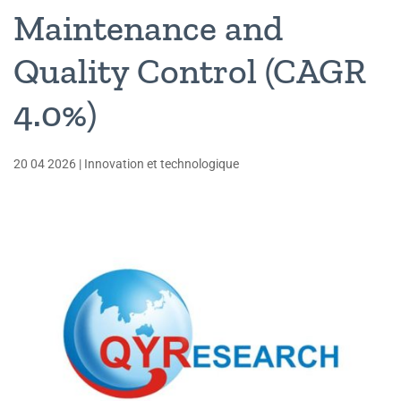
Maintenance and
Quality Control (CAGR
4.0%)
20 04 2026
|
Innovation et technologique