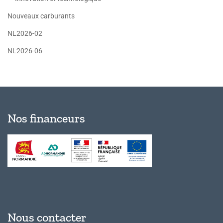
Nouveaux carburants
NL2026-02
NL2026-06
Nos financeurs
Nous contacter