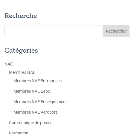
Recherche
Catégories
NAE
Membres NAE
Membres NAE Entreprises
Membres NAE Labo
Membres NAE Enseignement
Membres NAE Aeroport
Communiqué de presse
Formation