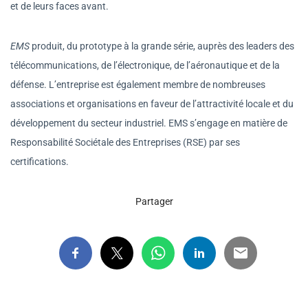
et de leurs faces avant.
EMS
produit, du prototype à la grande série, auprès des leaders des
télécommunications, de l’électronique, de l’aéronautique et de la
défense. L’entreprise est également membre de nombreuses
associations et organisations en faveur de l’attractivité locale et du
développement du secteur industriel. EMS s’engage en matière de
Responsabilité Sociétale des Entreprises (RSE) par ses
certifications.
Partager