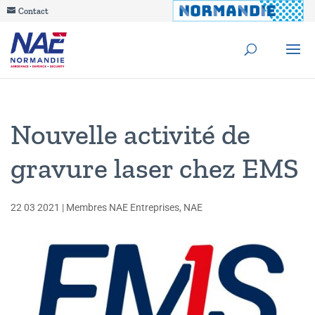
Contact
Nouvelle activité de
gravure laser chez EMS
22 03 2021
|
Membres NAE Entreprises
,
NAE