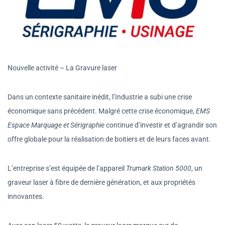
Nouvelle activité – La Gravure laser
Dans un contexte sanitaire inédit, l’Industrie a subi une crise
économique sans précédent. Malgré cette crise économique,
EMS
Espace Marquage et Sérigraphie
continue d’investir et d’agrandir son
offre globale pour la réalisation de boitiers et de leurs faces avant.
L’entreprise s’est équipée de l’appareil
Trumark Station 5000
, un
graveur laser à fibre de dernière génération, et aux propriétés
innovantes.