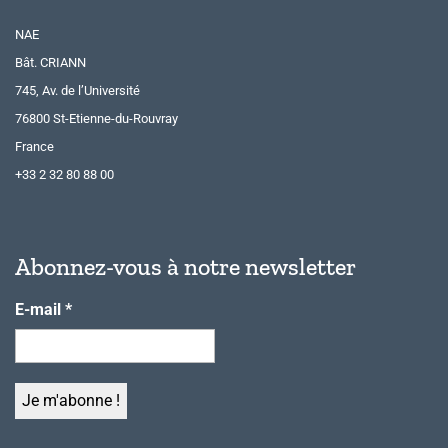
NAE
Bât. CRIANN
745, Av. de l’Université
76800 St-Etienne-du-Rouvray
France
+33 2 32 80 88 00
Abonnez-vous à notre newsletter
E-mail
*