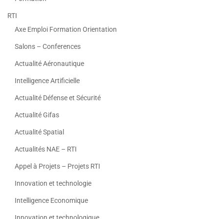
RTI
Axe Emploi Formation Orientation
Salons – Conferences
Actualité Aéronautique
Intelligence Artificielle
Actualité Défense et Sécurité
Actualité Gifas
Actualité Spatial
Actualités NAE – RTI
Appel à Projets – Projets RTI
Innovation et technologie
Intelligence Economique
Innovation et technologique