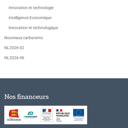
Innovation et technologie
Intelligence Economique
Innovation et technologique
Nouveaux carburants
NL2026-02
NL2026-06
Nos financeurs