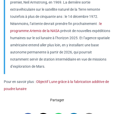
premier, Neil Armstrong, en 1969. La dernière sortie
extravéhiculaire sur le satellite naturel de la Terre remonte
toutefois à plus de cinquante ans : le 14 décembre 1972.
Néanmoins, l’attente devrait prendre fin prochainement :
le
programme
Artemis
de la NASA
prévoit de nouvelles expéditions
humaines sur le sol lunaire à l’horizon 2025. Et l’agence spatiale
américaine entend aller plus loin, en y installant une base
autonome permanente à partir de 2026, qui pourrait
notamment servir de station intermédiaire en vue de missions
d’exploration de Mars.
Pour en savoir plus :
Objectif Lune grâce à la fabrication additive de
poudre lunaire
Partager