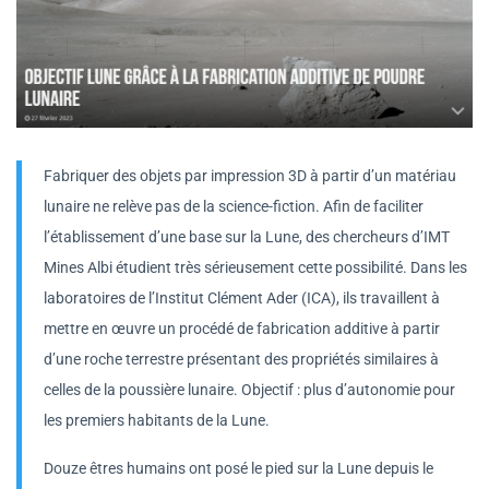
Fabriquer des objets par impression 3D à partir d’un matériau
lunaire ne relève pas de la science-fiction. Afin de faciliter
l’établissement d’une base sur la Lune, des chercheurs d’IMT
Mines Albi étudient très sérieusement cette possibilité. Dans les
laboratoires de l’Institut Clément Ader (ICA), ils travaillent à
mettre en œuvre un procédé de fabrication additive à partir
d’une roche terrestre présentant des propriétés similaires à
celles de la poussière lunaire. Objectif : plus d’autonomie pour
les premiers habitants de la Lune.
Douze êtres humains ont posé le pied sur la Lune depuis le