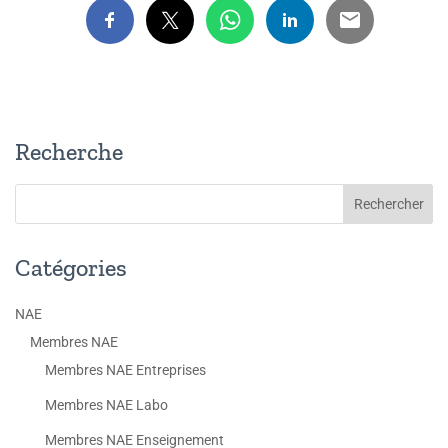
Recherche
Catégories
NAE
Membres NAE
Membres NAE Entreprises
Membres NAE Labo
Membres NAE Enseignement