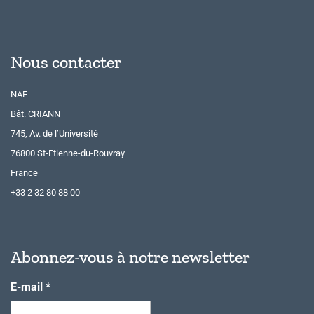
Nous contacter
NAE
Bât. CRIANN
745, Av. de l’Université
76800 St-Etienne-du-Rouvray
France
+33 2 32 80 88 00
Abonnez-vous à notre newsletter
E-mail
*