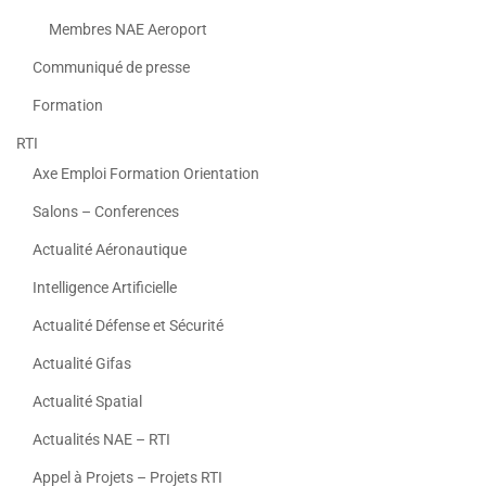
Membres NAE Aeroport
Communiqué de presse
Formation
RTI
Axe Emploi Formation Orientation
Salons – Conferences
Actualité Aéronautique
Intelligence Artificielle
Actualité Défense et Sécurité
Actualité Gifas
Actualité Spatial
Actualités NAE – RTI
Appel à Projets – Projets RTI