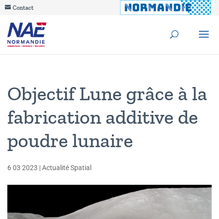
Contact
Objectif Lune grâce à la
fabrication additive de
poudre lunaire
6 03 2023
|
Actualité Spatial