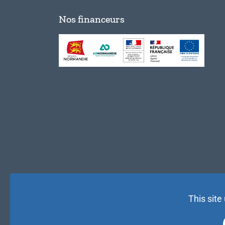
Nos financeurs
This site