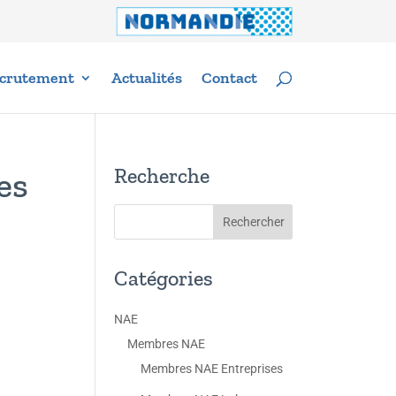
crutement
Actualités
Contact
Recherche
es
Catégories
NAE
Membres NAE
Membres NAE Entreprises