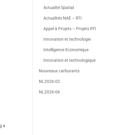
Actualité Spatial
Actualités NAE – RTI
Appel à Projets – Projets RTI
Innovation et technologie
Intelligence Economique
Innovation et technologique
Nouveaux carburants
NL2026-02
NL2026-06
g a