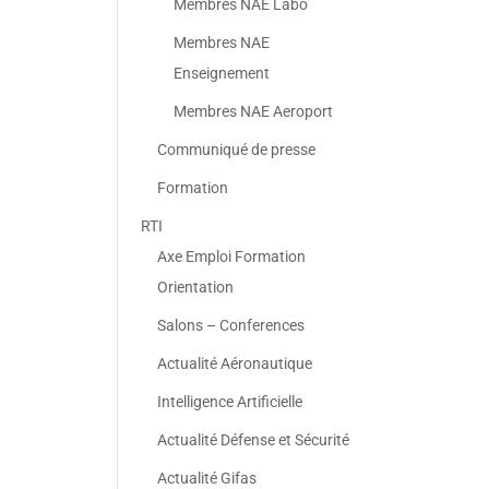
Membres NAE Labo
Membres NAE
Enseignement
Membres NAE Aeroport
Communiqué de presse
Formation
RTI
Axe Emploi Formation
Orientation
Salons – Conferences
Actualité Aéronautique
Intelligence Artificielle
Actualité Défense et Sécurité
Actualité Gifas