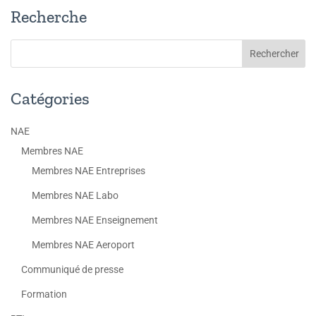
Recherche
Catégories
NAE
Membres NAE
Membres NAE Entreprises
Membres NAE Labo
Membres NAE Enseignement
Membres NAE Aeroport
Communiqué de presse
Formation