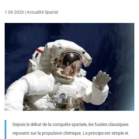
1 06 2026
|
Actualité Spatial
Depuis le début de la conquête spatiale, les fusées classiques
reposent sur la propulsion chimique. Le principe est simple et