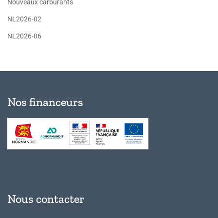
Nouveaux carburants
NL2026-02
NL2026-06
Nos financeurs
Nous contacter