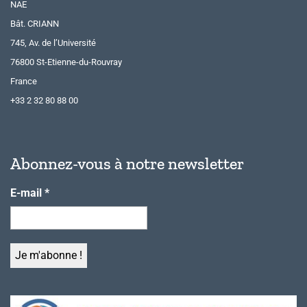
NAE
Bât. CRIANN
745, Av. de l’Université
76800 St-Etienne-du-Rouvray
France
+33 2 32 80 88 00
Abonnez-vous à notre newsletter
E-mail
*