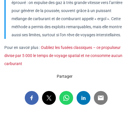
éprouvé : on expulse des gaz à très grande vitesse vers l’arrière
pour générer de la poussée, souvent grâce à un puissant
mélange de carburant et de comburant appelé « ergol ». Cette
méthode a permis des exploits remarquables, mais elle montre
aussi ses limites, surtout si l’on rêve de voyages interstellaires.
Pour en savoir plus :
Oubliez les fusées classiques – ce propulseur
divise par 5 000 le temps de voyage spatial et ne consomme aucun
carburant
Partager