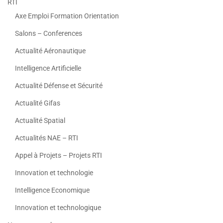
RTI
Axe Emploi Formation Orientation
Salons – Conferences
Actualité Aéronautique
Intelligence Artificielle
Actualité Défense et Sécurité
Actualité Gifas
Actualité Spatial
Actualités NAE – RTI
Appel à Projets – Projets RTI
Innovation et technologie
Intelligence Economique
Innovation et technologique