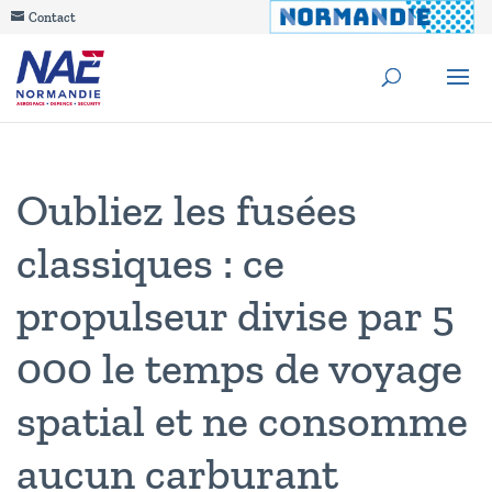
Contact
Oubliez les fusées
classiques : ce
propulseur divise par 5
000 le temps de voyage
spatial et ne consomme
aucun carburant