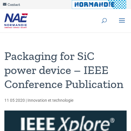
Contact
Packaging for SiC
power device – IEEE
Conference Publication
11 05 2020
|
Innovation et technologie