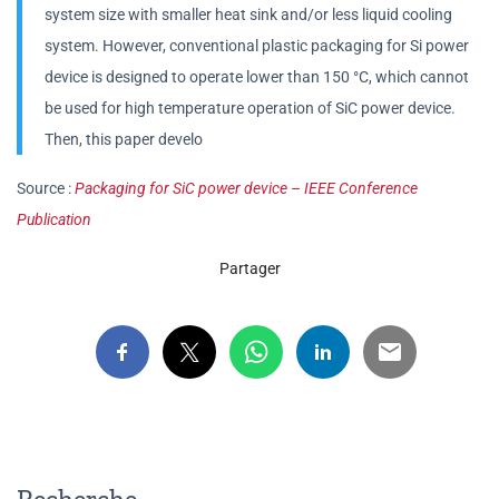
system size with smaller heat sink and/or less liquid cooling
system. However, conventional plastic packaging for Si power
device is designed to operate lower than 150 °C, which cannot
be used for high temperature operation of SiC power device.
Then, this paper develo
Source :
Packaging for SiC power device – IEEE Conference
Publication
Partager
Recherche