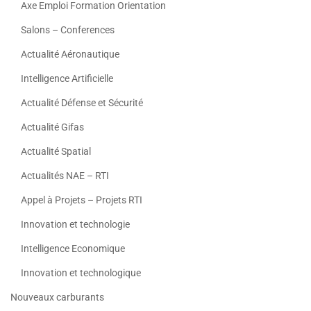
Axe Emploi Formation Orientation
Salons – Conferences
Actualité Aéronautique
Intelligence Artificielle
Actualité Défense et Sécurité
Actualité Gifas
Actualité Spatial
Actualités NAE – RTI
Appel à Projets – Projets RTI
Innovation et technologie
Intelligence Economique
Innovation et technologique
Nouveaux carburants