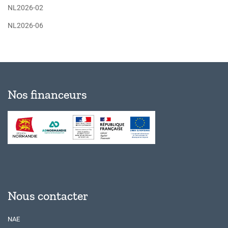
NL2026-02
NL2026-06
Nos financeurs
Nous contacter
NAE