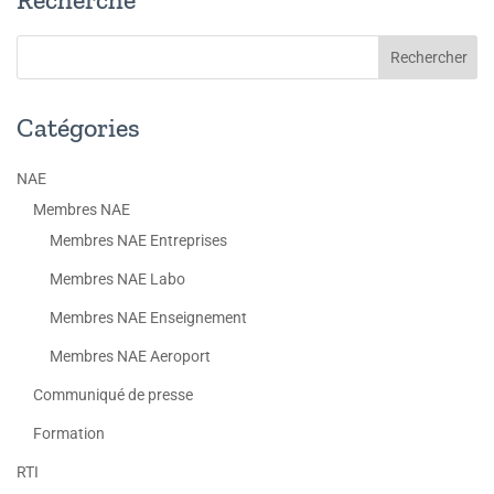
Catégories
NAE
Membres NAE
Membres NAE Entreprises
Membres NAE Labo
Membres NAE Enseignement
Membres NAE Aeroport
Communiqué de presse
Formation
RTI