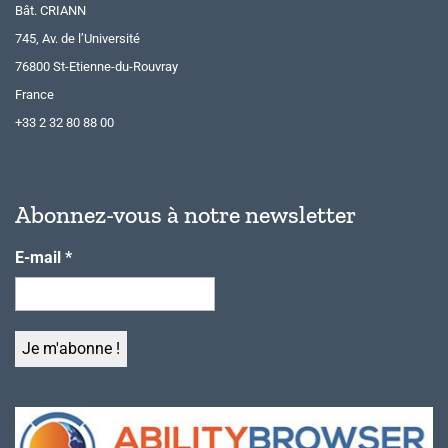
Bât. CRIANN
745, Av. de l’Université
76800 St-Etienne-du-Rouvray
France
+33 2 32 80 88 00
Abonnez-vous à notre newsletter
E-mail
*