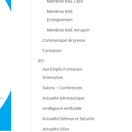
Membres NAE Labo
Membres NAE
Enseignement
Membres NAE Aeroport
Communiqué de presse
Formation
RTI
Axe Emploi Formation
Orientation
Salons – Conferences
Actualité Aéronautique
Intelligence Artificielle
Actualité Défense et Sécurité
Actualité Gifas