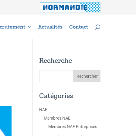
crutement
Actualités
Contact
Recherche
Catégories
NAE
Membres NAE
Membres NAE Entreprises