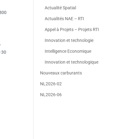
Actualité Spatial
 800
Actualités NAE – RTI
Appel à Projets – Projets RTI
Innovation et technologie
,
Intelligence Economique
e 30
Innovation et technologique
Nouveaux carburants
NL2026-02
NL2026-06