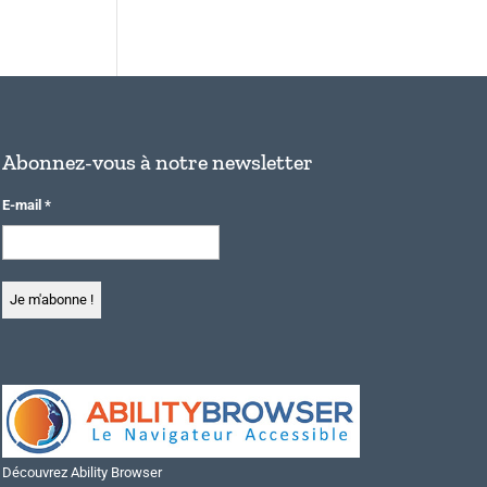
Abonnez-vous à notre newsletter
E-mail
*
Découvrez Ability Browser