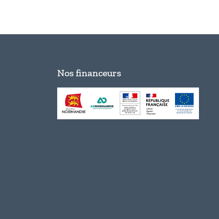
Nos financeurs