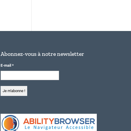
Abonnez-vous à notre newsletter
E-mail
*