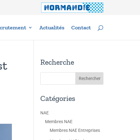
crutement
Actualités
Contact
Recherche
st
Catégories
NAE
Membres NAE
Membres NAE Entreprises