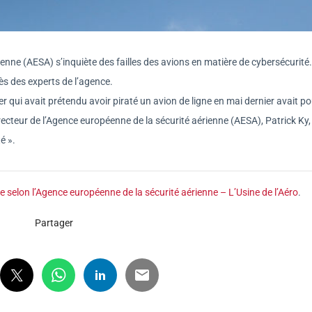
ienne (AESA) s’inquiète des failles des avions en matière de cybersécurité
ès des experts de l’agence.
 qui avait prétendu avoir piraté un avion de ligne en mai dernier avait p
cteur de l’Agence européenne de la sécurité aérienne (AESA), Patrick Ky, 
é ».
le selon l’Agence européenne de la sécurité aérienne – L’Usine de l’Aéro
.
Partager