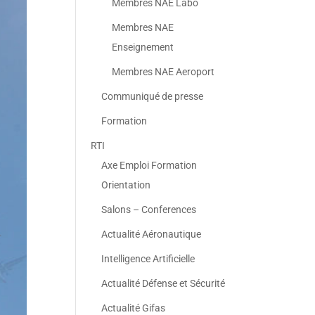
Membres NAE Labo
Membres NAE
Enseignement
Membres NAE Aeroport
Communiqué de presse
Formation
RTI
Axe Emploi Formation
Orientation
Salons – Conferences
Actualité Aéronautique
Intelligence Artificielle
Actualité Défense et Sécurité
Actualité Gifas