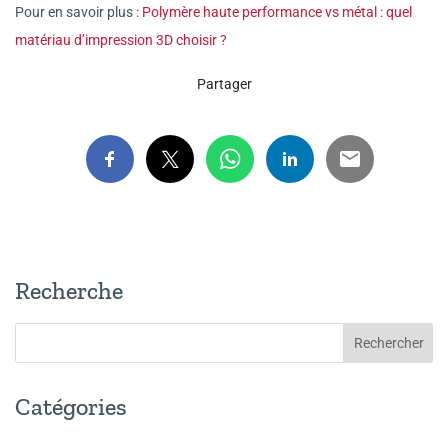
Pour en savoir plus :
Polymère haute performance vs métal : quel
matériau d’impression 3D choisir ?
Partager
Recherche
Catégories