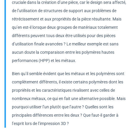
cruciale dans la création d’une pièce, car le design sera affecté,
de l’utilisation de structures de support aux problèmes de
rétrécissement et aux propriétés de la pièce résultante. Mais
qu’en est-il lorsque deux groupes de matériaux totalement
différents peuvent tous deux être utilisés pour des pièces
d’utilisation finale avancées ? Le meilleur exemple est sans
aucun doute la comparaison entre les polymères hautes
performances (HPP) et les métaux.
Bien qu’il semble évident que les métaux et les polymères sont
complètement différents, il existe certains polymères dont les
propriétés et les caractéristiques rivalisent avec celles de
nombreux métaux, ce qui en fait une alternative possible. Mais
pourquoi utiliser l’un plutôt que l’autre ? Quelles sont les
principales différences entre les deux ? Que faut-il garder à
l’esprit lors de l’impression 3D ?