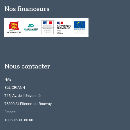
Nos financeurs
Nous contacter
NAE
Bât. CRIANN
745, Av. de l’Université
76800 St-Etienne-du-Rouvray
France
+33 2 32 80 88 00