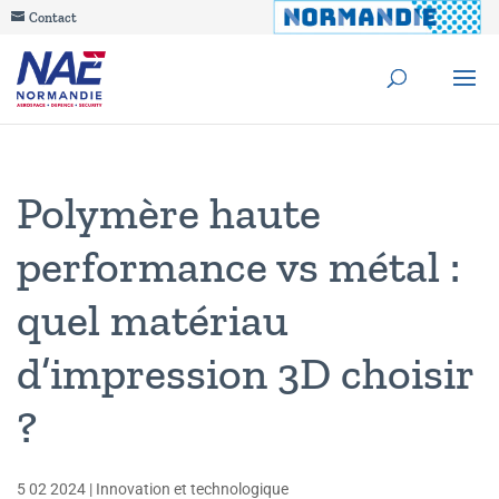
Contact
Polymère haute
performance vs métal :
quel matériau
d’impression 3D choisir
?
5 02 2024
|
Innovation et technologique