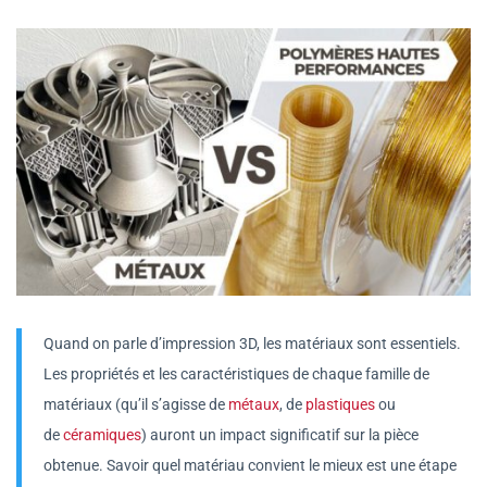
Quand on parle d’impression 3D, les matériaux sont essentiels.
Les propriétés et les caractéristiques de chaque famille de
matériaux (qu’il s’agisse de
métaux
, de
plastiques
ou
de
céramiques
) auront un impact significatif sur la pièce
obtenue. Savoir quel matériau convient le mieux est une étape