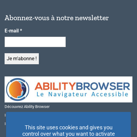
Abonnez-vous à notre newsletter
E-mail
*
Découvrez Ability Browser
Installer Ability Browser sur Windows
Installer Ability Browser sur Mac
This site uses cookies and gives you
control over what you want to activate