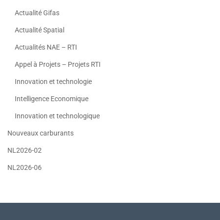
Actualité Gifas
Actualité Spatial
Actualités NAE – RTI
Appel à Projets – Projets RTI
Innovation et technologie
Intelligence Economique
Innovation et technologique
Nouveaux carburants
NL2026-02
NL2026-06