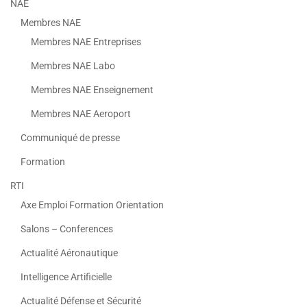
NAE
Membres NAE
Membres NAE Entreprises
Membres NAE Labo
Membres NAE Enseignement
Membres NAE Aeroport
Communiqué de presse
Formation
RTI
Axe Emploi Formation Orientation
Salons – Conferences
Actualité Aéronautique
Intelligence Artificielle
Actualité Défense et Sécurité