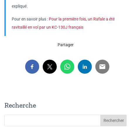
expliqué.
Pour en savoir plus :
Pour la première fois, un Rafale a été
ravitaillé en vol par un KC-130J français
Partager
Recherche