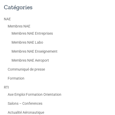
Catégories
NAE
Membres NAE
Membres NAE Entreprises
Membres NAE Labo
Membres NAE Enseignement
Membres NAE Aeroport
Communiqué de presse
Formation
RTI
Axe Emploi Formation Orientation
Salons – Conferences
Actualité Aéronautique