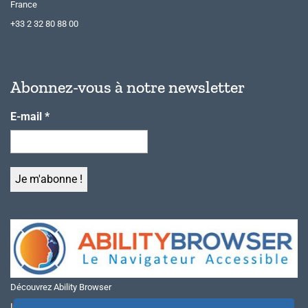
France
+33 2 32 80 88 00
Abonnez-vous à notre newsletter
E-mail
*
Découvrez Ability Browser
Installer Ability Browser sur Windows