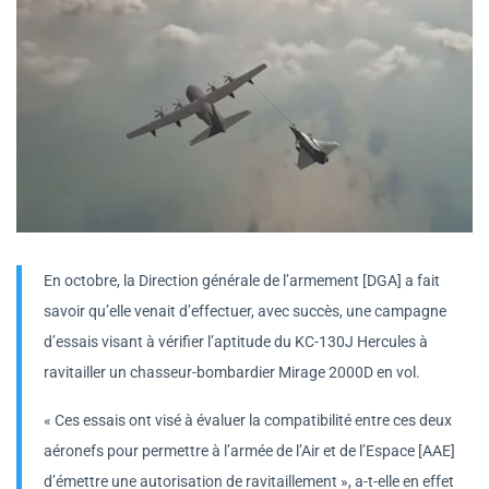
En octobre, la Direction générale de l’armement [DGA] a fait
savoir qu’elle venait d’effectuer, avec succès, une campagne
d’essais visant à vérifier l’aptitude du KC-130J Hercules à
ravitailler un chasseur-bombardier Mirage 2000D en vol.
« Ces essais ont visé à évaluer la compatibilité entre ces deux
aéronefs pour permettre à l’armée de l’Air et de l’Espace [AAE]
d’émettre une autorisation de ravitaillement », a-t-elle en effet