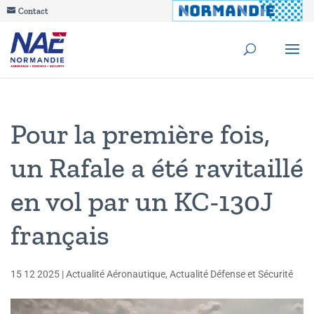
Contact
Pour la première fois,
un Rafale a été ravitaillé
en vol par un KC-130J
français
15 12 2025
|
Actualité Aéronautique
,
Actualité Défense et Sécurité