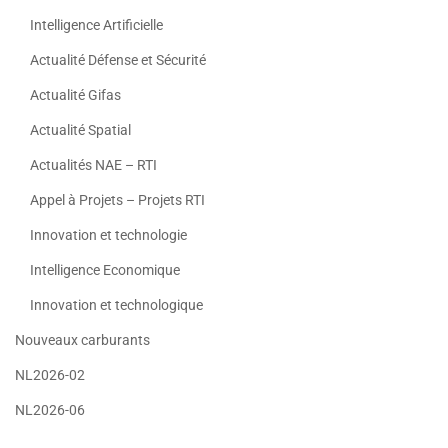
Intelligence Artificielle
Actualité Défense et Sécurité
Actualité Gifas
Actualité Spatial
Actualités NAE – RTI
Appel à Projets – Projets RTI
Innovation et technologie
Intelligence Economique
Innovation et technologique
Nouveaux carburants
NL2026-02
NL2026-06