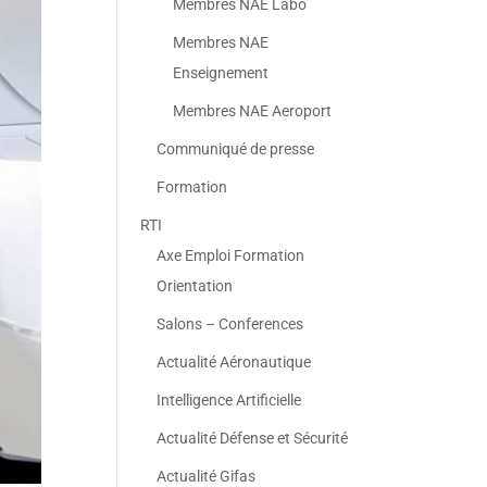
Membres NAE Labo
Membres NAE
Enseignement
Membres NAE Aeroport
Communiqué de presse
Formation
RTI
Axe Emploi Formation
Orientation
Salons – Conferences
Actualité Aéronautique
Intelligence Artificielle
Actualité Défense et Sécurité
Actualité Gifas