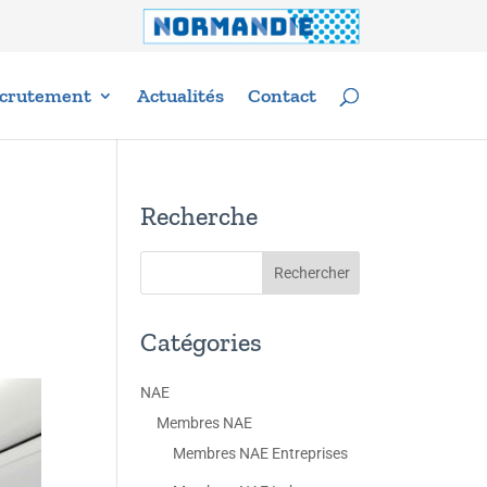
crutement
Actualités
Contact
Recherche
Catégories
NAE
Membres NAE
Membres NAE Entreprises