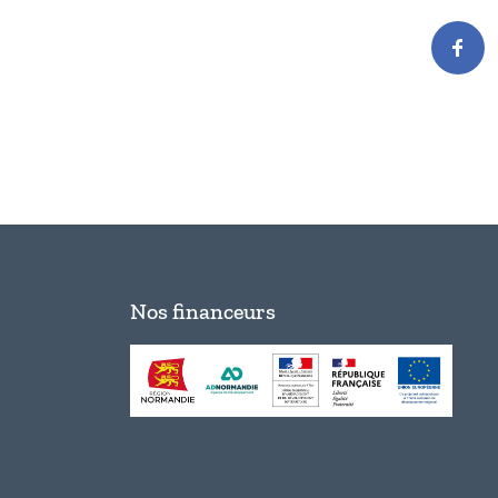
Nos financeurs