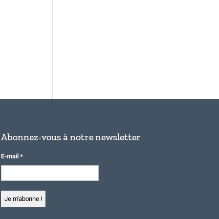
Abonnez-vous à notre newsletter
E-mail
*