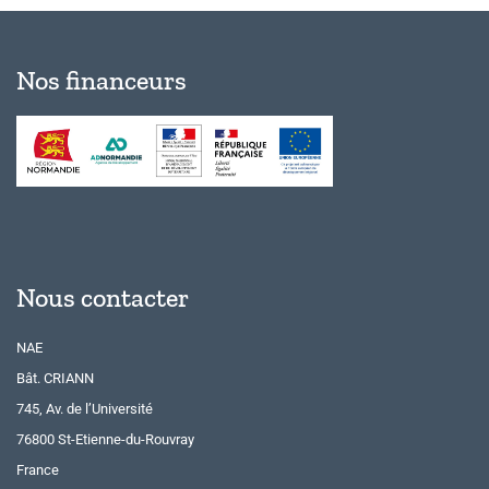
Nos financeurs
Nous contacter
NAE
Bât. CRIANN
745, Av. de l’Université
76800 St-Etienne-du-Rouvray
France