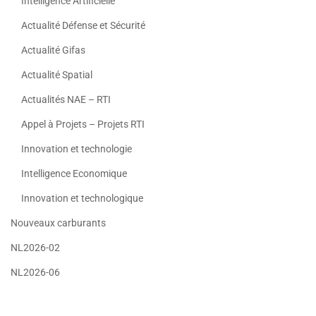
Intelligence Artificielle
Actualité Défense et Sécurité
Actualité Gifas
Actualité Spatial
Actualités NAE – RTI
Appel à Projets – Projets RTI
Innovation et technologie
Intelligence Economique
Innovation et technologique
Nouveaux carburants
NL2026-02
NL2026-06