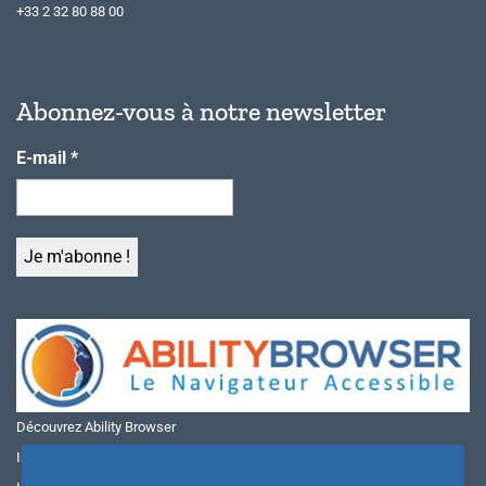
+33 2 32 80 88 00
Abonnez-vous à notre newsletter
E-mail
*
Découvrez Ability Browser
Installer Ability Browser sur Windows