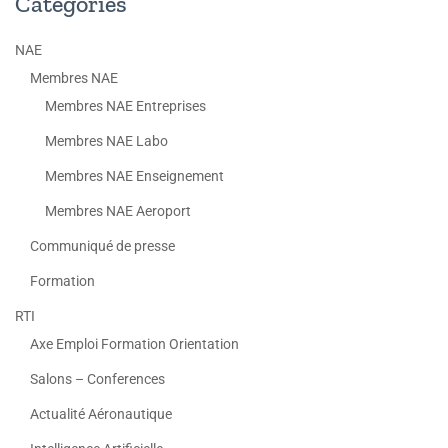
Catégories
NAE
Membres NAE
Membres NAE Entreprises
Membres NAE Labo
Membres NAE Enseignement
Membres NAE Aeroport
Communiqué de presse
Formation
RTI
Axe Emploi Formation Orientation
Salons – Conferences
Actualité Aéronautique