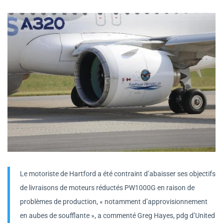
Le motoriste de Hartford a été contraint d’abaisser ses objectifs
de livraisons de moteurs réductés PW1000G en raison de
problèmes de production, « notamment d’approvisionnement
en aubes de soufflante », a commenté Greg Hayes, pdg d’United