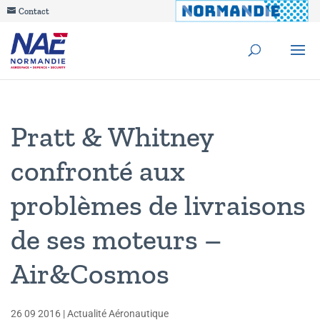
Contact
Pratt & Whitney
confronté aux
problèmes de livraisons
de ses moteurs –
Air&Cosmos
26 09 2016
|
Actualité Aéronautique