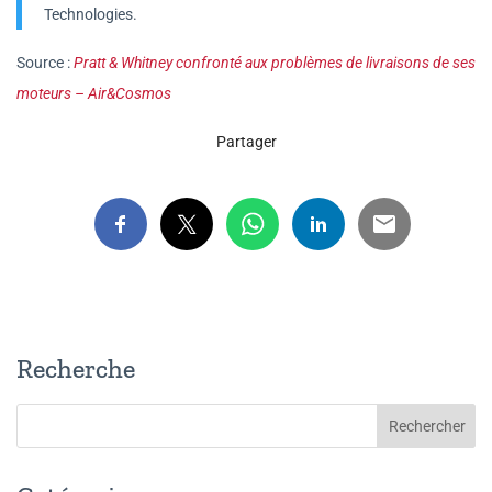
Technologies.
Source :
Pratt & Whitney confronté aux problèmes de livraisons de ses
moteurs – Air&Cosmos
Partager
Recherche