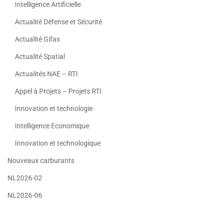
Intelligence Artificielle
Actualité Défense et Sécurité
Actualité Gifas
Actualité Spatial
Actualités NAE – RTI
Appel à Projets – Projets RTI
Innovation et technologie
Intelligence Economique
Innovation et technologique
Nouveaux carburants
NL2026-02
NL2026-06