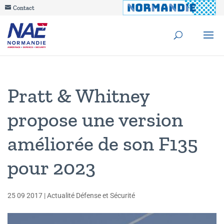
Contact
Pratt & Whitney
propose une version
améliorée de son F135
pour 2023
25 09 2017
|
Actualité Défense et Sécurité