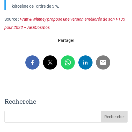
kérosène de l’ordre de 5 %.
Source :
Pratt & Whitney propose une version améliorée de son F135
pour 2023 – Air&Cosmos
Partager
Recherche