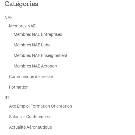
Catégories
NAE
Membres NAE
Membres NAE Entreprises
Membres NAE Labo
Membres NAE Enseignement
Membres NAE Aeroport
Communiqué de presse
Formation
RTI
Axe Emploi Formation Orientation
Salons – Conferences
Actualité Aéronautique