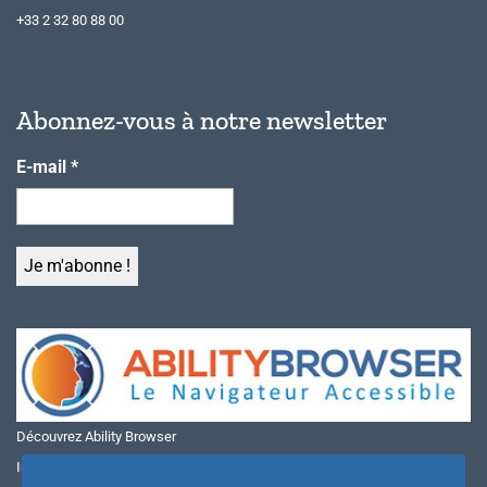
+33 2 32 80 88 00
Abonnez-vous à notre newsletter
E-mail
*
Découvrez Ability Browser
Installer Ability Browser sur Windows