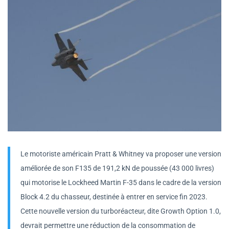
Le motoriste américain Pratt & Whitney va proposer une version
améliorée de son F135 de 191,2 kN de poussée (43 000 livres)
qui motorise le Lockheed Martin F-35 dans le cadre de la version
Block 4.2 du chasseur, destinée à entrer en service fin 2023.
Cette nouvelle version du turboréacteur, dite Growth Option 1.0,
devrait permettre une réduction de la consommation de