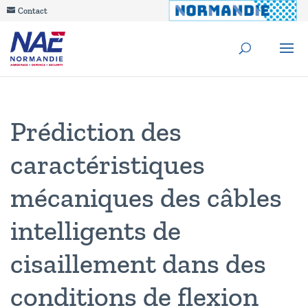
Contact
Prédiction des
caractéristiques
mécaniques des câbles
intelligents de
cisaillement dans des
conditions de flexion