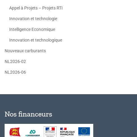
Appel à Projets – Projets RTI
Innovation et technologie
Intelligence Economique
Innovation et technologique
Nouveaux carburants
NL2026-02
NL2026-06
Nos financeurs