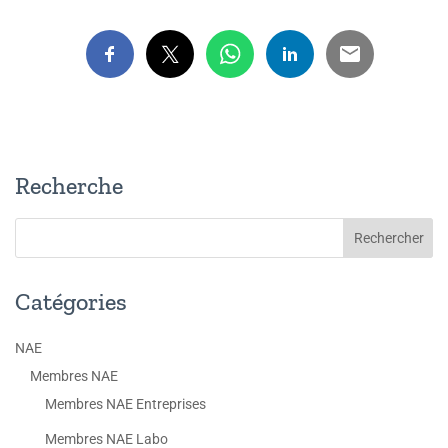
Recherche
Catégories
NAE
Membres NAE
Membres NAE Entreprises
Membres NAE Labo