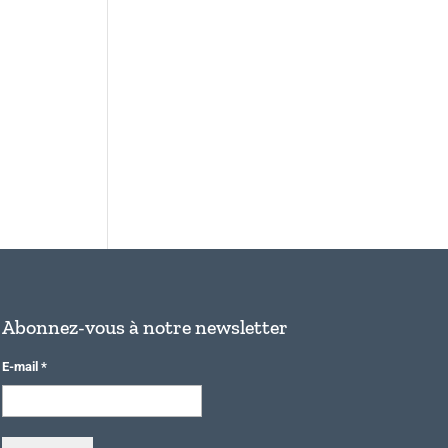
Abonnez-vous à notre newsletter
E-mail
*