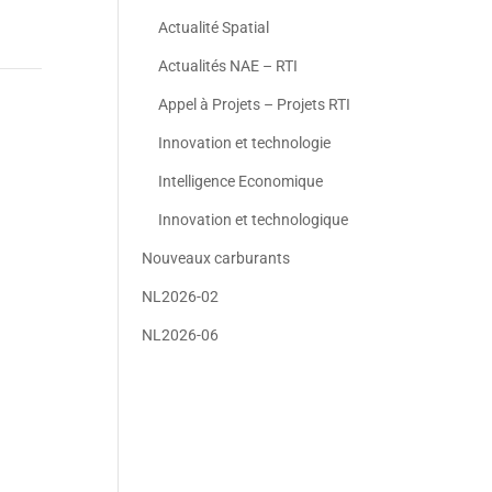
Actualité Spatial
Actualités NAE – RTI
Appel à Projets – Projets RTI
Innovation et technologie
Intelligence Economique
Innovation et technologique
Nouveaux carburants
NL2026-02
NL2026-06