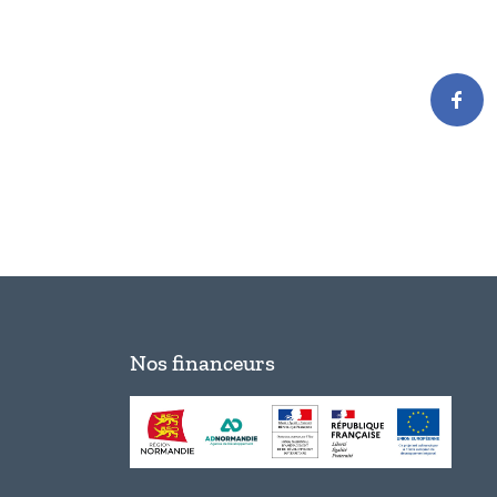
Nos financeurs