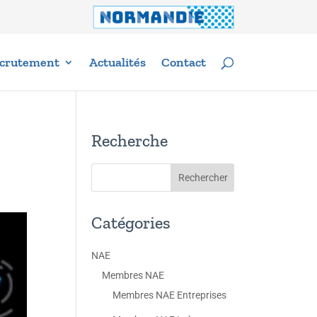
crutement
Actualités
Contact
Recherche
Catégories
NAE
Membres NAE
Membres NAE Entreprises