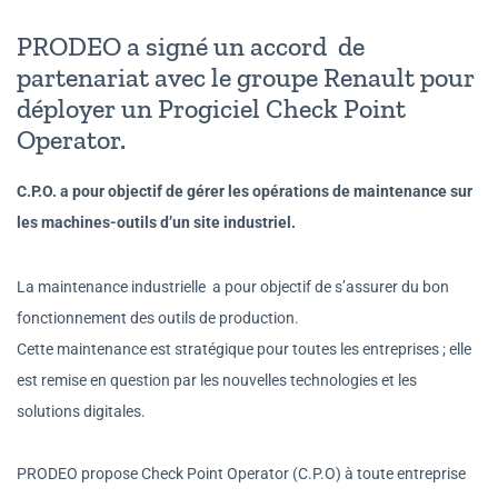
PRODEO a signé un accord de
partenariat avec le groupe Renault pour
déployer un Progiciel Check Point
Operator.
C
.P.O. a pour objectif de gérer les opérations de maintenance sur
les machines-outils d’un site industriel.
La maintenance industrielle
a pour objectif de s’assurer du bon
fonctionnement des outils de production.
Cette maintenance est stratégique pour toutes les entreprises ; elle
est remise en question par les nouvelles technologies et les
solutions digitales.
PRODEO propose Check Point Operator (C.P.O) à toute entreprise