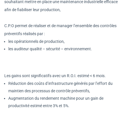
souhaitant mettre en place une maintenance industrielle efficace
afin de fiabiliser leur production,
C.P.O permet de réaliser et de manager l’ensemble des contrôles
préventifs réalisés par :
les opérationnels de production,
les auditeur qualité – sécurité – environnement.
Les gains sont significatifs avec un R.O.I. estimé < 6 mois.
Réduction des coûts d’infrastructure générés par l’effort du
maintien des processus de contrôle préventifs,
Augmentation du rendement machine pour un gain de
productivité estimé entre 3% et 5%.