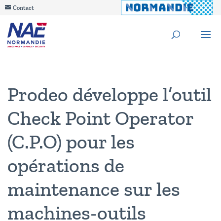
Contact
Prodeo développe l’outil
Check Point Operator
(C.P.O) pour les
opérations de
maintenance sur les
machines-outils