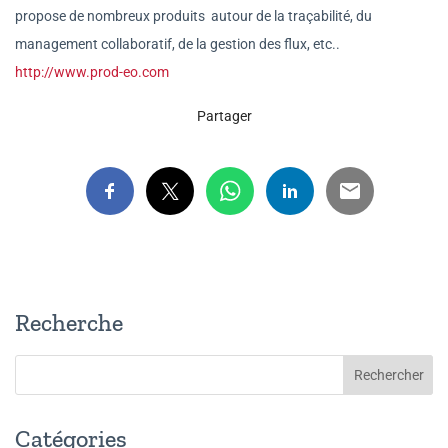
propose de nombreux produits
autour de la traçabilité, du
management collaboratif, de la gestion des flux, etc..
http://www.prod-eo.com
Partager
Recherche
Catégories