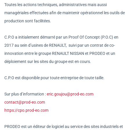
Toutes les actions techniques, administratives mais aussi
managériales effectuées afin de maintenir opérationnel les outils de
production sont facilitées.
C.P.O a initialement démarré par un Proof Of Concept (P.O.C) en
2017 au sein d’usines de RENAULT,
suivi par un contrat de co-
innovation entre le groupe RENAULT NISSAN et PRODEO et un
déploiement sur les sites du groupe est en cours.
C.P.O est disponible pour toute entreprise de toute taille.
Sur plus d’information :
eric.goujou@prod-eo.com
contact@prod-eo.com
https://cpo.prod-eo.com
PRODEO est un éditeur de logiciel au service des sites industriels et