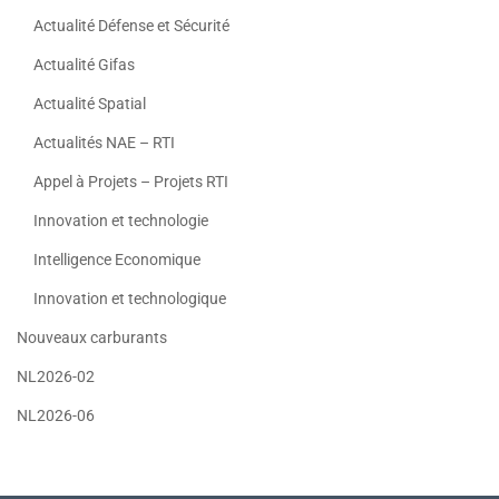
Actualité Défense et Sécurité
Actualité Gifas
Actualité Spatial
Actualités NAE – RTI
Appel à Projets – Projets RTI
Innovation et technologie
Intelligence Economique
Innovation et technologique
Nouveaux carburants
NL2026-02
NL2026-06