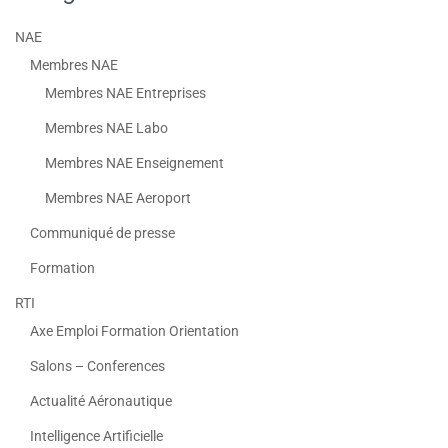
NAE
Membres NAE
Membres NAE Entreprises
Membres NAE Labo
Membres NAE Enseignement
Membres NAE Aeroport
Communiqué de presse
Formation
RTI
Axe Emploi Formation Orientation
Salons – Conferences
Actualité Aéronautique
Intelligence Artificielle