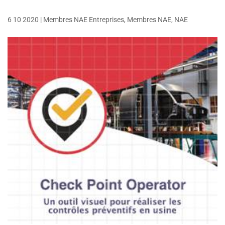
6 10 2020
|
Membres NAE Entreprises
,
Membres NAE
,
NAE