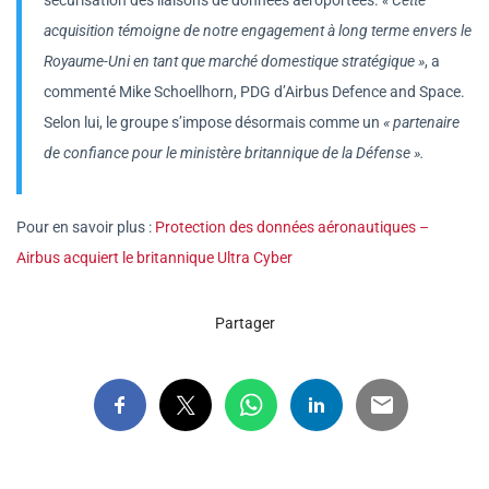
acquisition témoigne de notre engagement à long terme envers le
Royaume-Uni en tant que marché domestique stratégique »
, a
commenté Mike Schoellhorn, PDG d’Airbus Defence and Space.
Selon lui, le groupe s’impose désormais comme un
« partenaire
de confiance pour le ministère britannique de la Défense ».
Pour en savoir plus :
Protection des données aéronautiques –
Airbus acquiert le britannique Ultra Cyber
Partager