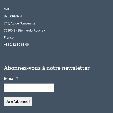
NAE
Bât. CRIANN
745, Av. de l’Université
76800 St-Etienne-du-Rouvray
France
+33 2 32 80 88 00
Abonnez-vous à notre newsletter
E-mail
*