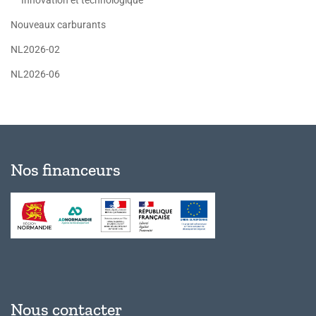
Nouveaux carburants
NL2026-02
NL2026-06
Nos financeurs
Nous contacter