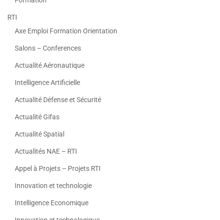
RTI
Axe Emploi Formation Orientation
Salons – Conferences
Actualité Aéronautique
Intelligence Artificielle
Actualité Défense et Sécurité
Actualité Gifas
Actualité Spatial
Actualités NAE – RTI
Appel à Projets – Projets RTI
Innovation et technologie
Intelligence Economique
Innovation et technologique