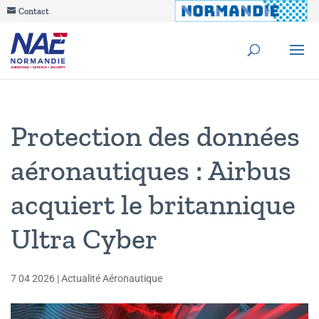
Contact
Protection des données
aéronautiques : Airbus
acquiert le britannique
Ultra Cyber
7 04 2026
|
Actualité Aéronautique