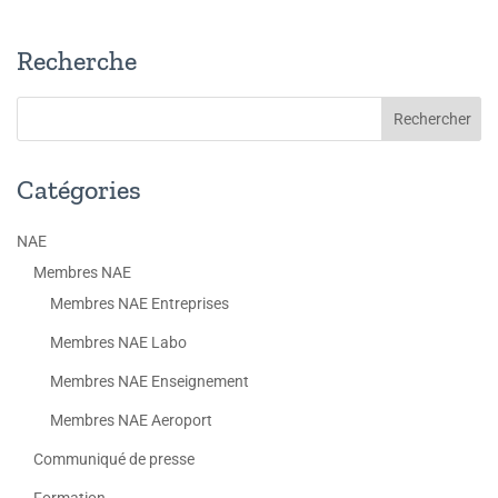
Recherche
Catégories
NAE
Membres NAE
Membres NAE Entreprises
Membres NAE Labo
Membres NAE Enseignement
Membres NAE Aeroport
Communiqué de presse
Formation