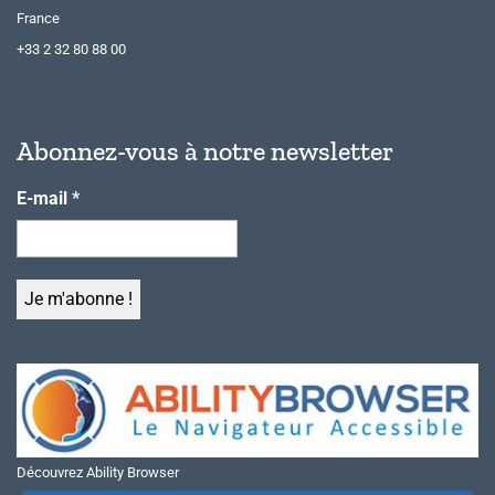
France
+33 2 32 80 88 00
Abonnez-vous à notre newsletter
E-mail
*
Découvrez Ability Browser