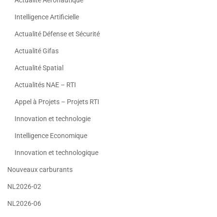
Actualité Aéronautique
Intelligence Artificielle
Actualité Défense et Sécurité
Actualité Gifas
Actualité Spatial
Actualités NAE – RTI
Appel à Projets – Projets RTI
Innovation et technologie
Intelligence Economique
Innovation et technologique
Nouveaux carburants
NL2026-02
NL2026-06