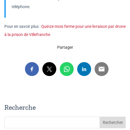
téléphone.
Pour en savoir plus :
Quinze mois ferme pour une livraison par drone
à la prison de Villefranche
Partager
Recherche