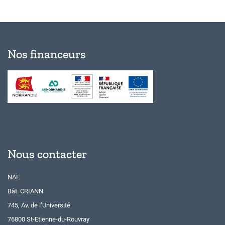
Nos financeurs
Nous contacter
NAE
Bât. CRIANN
745, Av. de l’Université
76800 St-Etienne-du-Rouvray