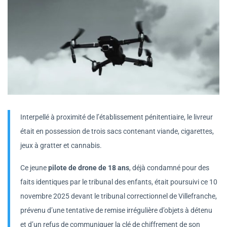
Interpellé à proximité de l’établissement pénitentiaire, le livreur
était en possession de trois sacs contenant viande, cigarettes,
jeux à gratter et cannabis.
Ce jeune
pilote de drone de 18 ans
, déjà condamné pour des
faits identiques par le tribunal des enfants, était poursuivi ce 10
novembre 2025 devant le tribunal correctionnel de Villefranche,
prévenu d’une tentative de remise irrégulière d’objets à détenu
et d’un refus de communiquer la clé de chiffrement de son