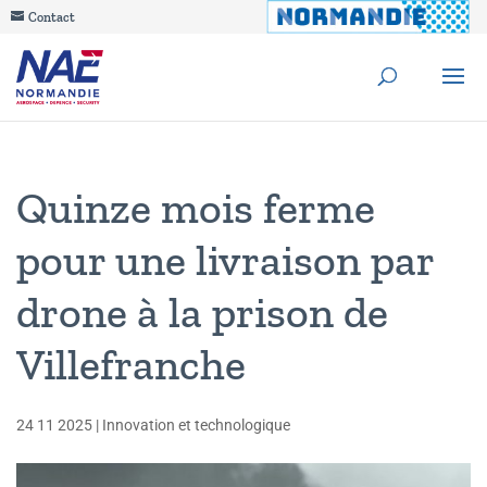
Contact
Quinze mois ferme
pour une livraison par
drone à la prison de
Villefranche
24 11 2025
|
Innovation et technologique