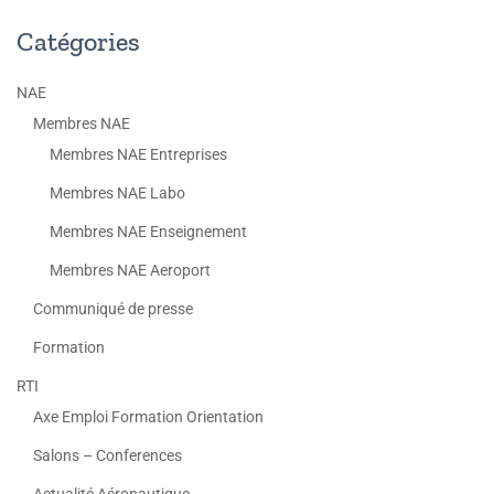
Catégories
NAE
Membres NAE
Membres NAE Entreprises
Membres NAE Labo
Membres NAE Enseignement
Membres NAE Aeroport
Communiqué de presse
Formation
RTI
Axe Emploi Formation Orientation
Salons – Conferences