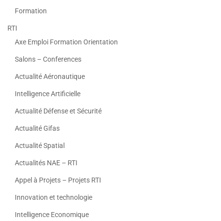
Formation
RTI
Axe Emploi Formation Orientation
Salons – Conferences
Actualité Aéronautique
Intelligence Artificielle
Actualité Défense et Sécurité
Actualité Gifas
Actualité Spatial
Actualités NAE – RTI
Appel à Projets – Projets RTI
Innovation et technologie
Intelligence Economique