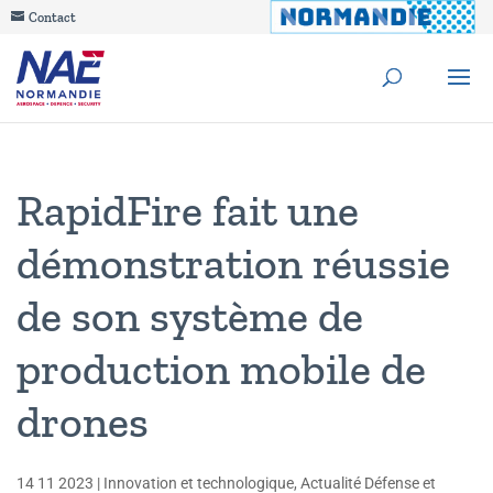
Contact
RapidFire fait une
démonstration réussie
de son système de
production mobile de
drones
14 11 2023
|
Innovation et technologique
,
Actualité Défense et