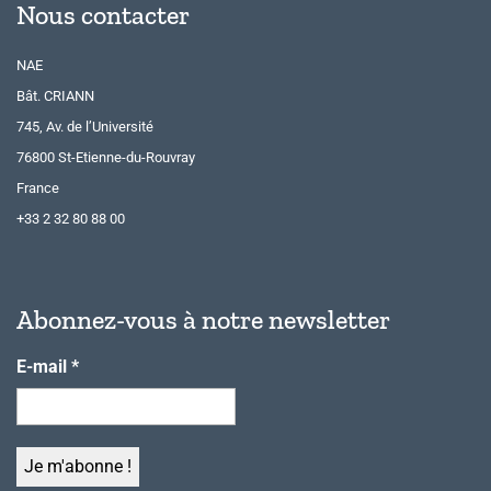
Nous contacter
NAE
Bât. CRIANN
745, Av. de l’Université
76800 St-Etienne-du-Rouvray
France
+33 2 32 80 88 00
Abonnez-vous à notre newsletter
E-mail
*