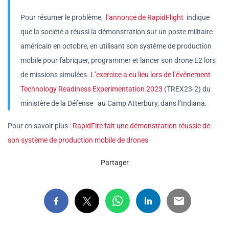
Pour résumer le problème,
l’annonce de RapidFlight
indique
que la société a réussi la démonstration sur un poste militaire
américain en octobre, en utilisant son système de production
mobile pour fabriquer, programmer et lancer son drone E2 lors
de missions simulées.
L’exercice a eu lieu lors de l’événement
Technology Readiness Experimentation 2023
(TREX23-2) du
ministère de la Défense au Camp Atterbury, dans l’Indiana.
Pour en savoir plus :
RapidFire fait une démonstration réussie de
son système de production mobile de drones
Partager