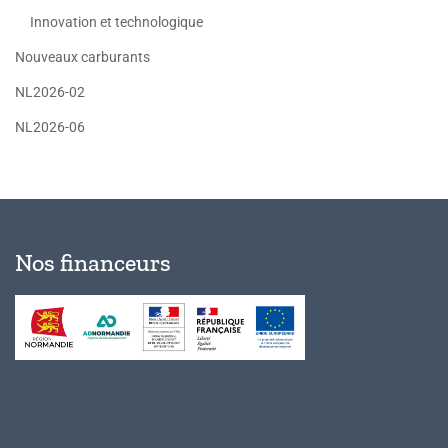
Innovation et technologique
Nouveaux carburants
NL2026-02
NL2026-06
Nos financeurs