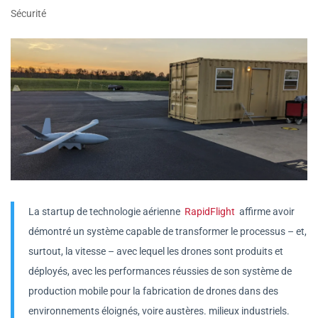
Sécurité
La startup de technologie aérienne
RapidFlight
affirme avoir
démontré un système capable de transformer le processus – et,
surtout, la vitesse – avec lequel les drones sont produits et
déployés, avec les performances réussies de son système de
production mobile pour la fabrication de drones dans des
environnements éloignés, voire austères. milieux industriels.